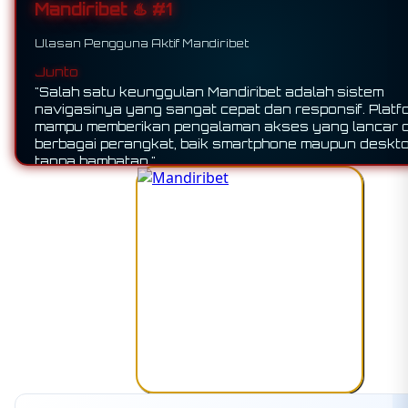
Mandiribet ♨️ #1
Ulasan Pengguna Aktif Mandiribet
Junto
"Salah satu keunggulan Mandiribet adalah sistem
navigasinya yang sangat cepat dan responsif. Platfo
mampu memberikan pengalaman akses yang lancar d
berbagai perangkat, baik smartphone maupun deskto
tanpa hambatan."