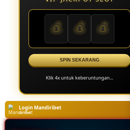
💰
💰
💰
SPIN SEKARANG
Klik 4x untuk keberuntungan...
Login Mandiribet
Verified