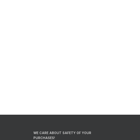
WE CARE ABOUT SAFETY OF YOUR
PURCHASES!