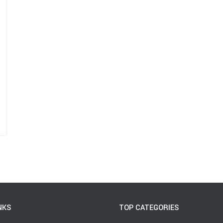
NKS
TOP CATEGORIES