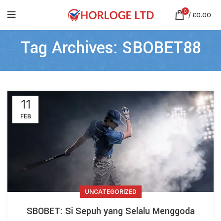
0
/
£
0.00
Tag Archives: SBOBET88
11
FEB
UNCATEGORIZED
SBOBET: Si Sepuh yang Selalu Menggoda