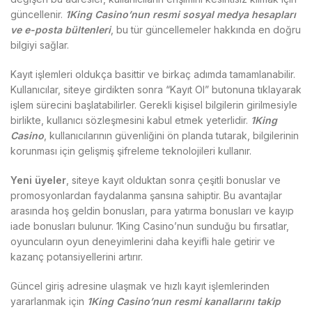
güncellenir.
1King Casino’nun resmi sosyal medya hesapları
ve e-posta bültenleri
, bu tür güncellemeler hakkında en doğru
bilgiyi sağlar.
Kayıt işlemleri oldukça basittir ve birkaç adımda tamamlanabilir.
Kullanıcılar, siteye girdikten sonra “Kayıt Ol” butonuna tıklayarak
işlem sürecini başlatabilirler. Gerekli kişisel bilgilerin girilmesiyle
birlikte, kullanıcı sözleşmesini kabul etmek yeterlidir.
1King
Casino
, kullanıcılarının güvenliğini ön planda tutarak, bilgilerinin
korunması için gelişmiş şifreleme teknolojileri kullanır.
Yeni üyeler
, siteye kayıt olduktan sonra çeşitli bonuslar ve
promosyonlardan faydalanma şansına sahiptir. Bu avantajlar
arasında hoş geldin bonusları, para yatırma bonusları ve kayıp
iade bonusları bulunur. 1King Casino’nun sunduğu bu fırsatlar,
oyuncuların oyun deneyimlerini daha keyifli hale getirir ve
kazanç potansiyellerini artırır.
Güncel giriş adresine ulaşmak ve hızlı kayıt işlemlerinden
yararlanmak için
1King Casino’nun resmi kanallarını takip