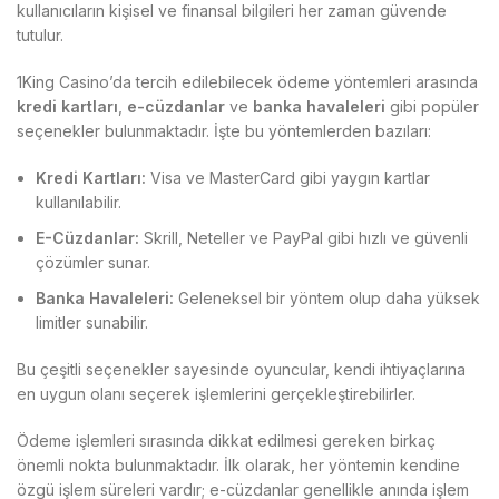
kullanıcıların kişisel ve finansal bilgileri her zaman güvende
tutulur.
1King Casino’da tercih edilebilecek ödeme yöntemleri arasında
kredi kartları
,
e-cüzdanlar
ve
banka havaleleri
gibi popüler
seçenekler bulunmaktadır. İşte bu yöntemlerden bazıları:
Kredi Kartları:
Visa ve MasterCard gibi yaygın kartlar
kullanılabilir.
E-Cüzdanlar:
Skrill, Neteller ve PayPal gibi hızlı ve güvenli
çözümler sunar.
Banka Havaleleri:
Geleneksel bir yöntem olup daha yüksek
limitler sunabilir.
Bu çeşitli seçenekler sayesinde oyuncular, kendi ihtiyaçlarına
en uygun olanı seçerek işlemlerini gerçekleştirebilirler.
Ödeme işlemleri sırasında dikkat edilmesi gereken birkaç
önemli nokta bulunmaktadır. İlk olarak, her yöntemin kendine
özgü işlem süreleri vardır; e-cüzdanlar genellikle anında işlem