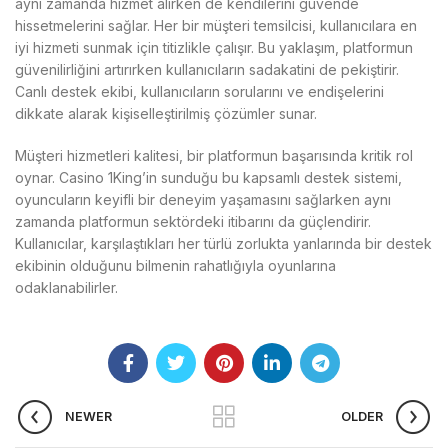
aynı zamanda hizmet alırken de kendilerini güvende
hissetmelerini sağlar. Her bir müşteri temsilcisi, kullanıcılara en
iyi hizmeti sunmak için titizlikle çalışır. Bu yaklaşım, platformun
güvenilirliğini artırırken kullanıcıların sadakatini de pekiştirir.
Canlı destek ekibi, kullanıcıların sorularını ve endişelerini
dikkate alarak kişiselleştirilmiş çözümler sunar.
Müşteri hizmetleri kalitesi, bir platformun başarısında kritik rol
oynar. Casino 1King’in sunduğu bu kapsamlı destek sistemi,
oyuncuların keyifli bir deneyim yaşamasını sağlarken aynı
zamanda platformun sektördeki itibarını da güçlendirir.
Kullanıcılar, karşılaştıkları her türlü zorlukta yanlarında bir destek
ekibinin olduğunu bilmenin rahatlığıyla oyunlarına
odaklanabilirler.
NEWER
OLDER