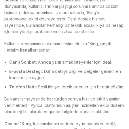
dünyasında, kullanıcıların karşılaştığı sorunlara anında çözüm
bulmak oldukça önemlidir. İşte bu noktada, 1King’in
profesyonel ekibi devreye girer. Canlı destek hizmeti
sayesinde, kullanıcılar herhangi bir teknik aksaklık ya da hesap
işlemleriyle ilgili problemlerini hızlıca çözebilirler.
Kullanıcı deneyimini mükemmelleştirmek için 1King,
çeşitli
iletişim kanalları
sunar:
Canlı Sohbet:
Anında yanıt almak isteyenler için ideal.
E-posta Desteği:
Daha detaylı bilgi ve belgeler gerektiren
konular için uygun.
Telefon Hattı:
Sesli iletişim tercih edenler için birebir çözüm.
Bu kanallar sayesinde her türden soruya hızlı ve etkili yanıtlar
verilmektedir. Ayrıca, platformun müşteri hizmetleri ekibi düzenli
olarak eğitim alarak en güncel bilgilerle donatılmaktadır.
Casino 1King
, kullanıcılarının sadece oyun oynarken değil,