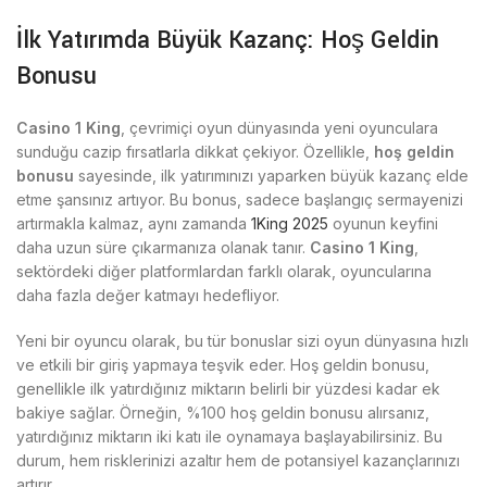
İlk Yatırımda Büyük Kazanç: Hoş Geldin
Bonusu
Casino 1 King
, çevrimiçi oyun dünyasında yeni oyunculara
sunduğu cazip fırsatlarla dikkat çekiyor. Özellikle,
hoş geldin
bonusu
sayesinde, ilk yatırımınızı yaparken büyük kazanç elde
etme şansınız artıyor. Bu bonus, sadece başlangıç sermayenizi
artırmakla kalmaz, aynı zamanda
1King 2025
oyunun keyfini
daha uzun süre çıkarmanıza olanak tanır.
Casino 1 King
,
sektördeki diğer platformlardan farklı olarak, oyuncularına
daha fazla değer katmayı hedefliyor.
Yeni bir oyuncu olarak, bu tür bonuslar sizi oyun dünyasına hızlı
ve etkili bir giriş yapmaya teşvik eder. Hoş geldin bonusu,
genellikle ilk yatırdığınız miktarın belirli bir yüzdesi kadar ek
bakiye sağlar. Örneğin, %100 hoş geldin bonusu alırsanız,
yatırdığınız miktarın iki katı ile oynamaya başlayabilirsiniz. Bu
durum, hem risklerinizi azaltır hem de potansiyel kazançlarınızı
artırır.