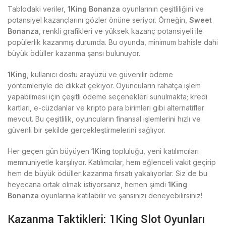
Tablodaki veriler,
1King Bonanza
oyunlarının çeşitliliğini ve
potansiyel kazançlarını gözler önüne seriyor. Örneğin,
Sweet
Bonanza
, renkli grafikleri ve yüksek kazanç potansiyeli ile
popülerlik kazanmış durumda. Bu oyunda, minimum bahisle dahi
büyük ödüller kazanma şansı bulunuyor.
1King
, kullanıcı dostu arayüzü ve güvenilir ödeme
yöntemleriyle de dikkat çekiyor. Oyuncuların rahatça işlem
yapabilmesi için çeşitli ödeme seçenekleri sunulmakta; kredi
kartları, e-cüzdanlar ve kripto para birimleri gibi alternatifler
mevcut. Bu çeşitlilik, oyuncuların finansal işlemlerini hızlı ve
güvenli bir şekilde gerçekleştirmelerini sağlıyor.
Her geçen gün büyüyen
1King
topluluğu, yeni katılımcıları
memnuniyetle karşılıyor. Katılımcılar, hem eğlenceli vakit geçirip
hem de büyük ödüller kazanma fırsatı yakalıyorlar. Siz de bu
heyecana ortak olmak istiyorsanız, hemen şimdi
1King
Bonanza
oyunlarına katılabilir ve şansınızı deneyebilirsiniz!
Kazanma Taktikleri: 1King Slot Oyunları