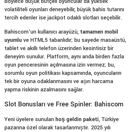
Böylece düşük bütçeli oyuncular da yüksek
volatiliteli oyunları deneyebilir, büyük bahis tutarını
tercih edenler ise jackpot odaklı slotları seçebilir.
Bahiscom’un kullanıcı arayüzü,
tamamen mobil
uyumlu
ve HTML5 tabanlıdır; bu sayede masaüstü,
tablet ve akıllı telefon üzerinden kesintisiz bir
deneyim sunulur. Platform, aynı anda birden fazla
oyun penceresinin açılmasına izin vermez; bu,
sorumlu oyun politikası kapsamında, oyuncuların
tek bir oyuna odaklanmasını ve aşırı harcama
yapma riskinin azalmasını sağlar.
Slot Bonusları ve Free Spinler: Bahiscom
Yeni üyelere sunulan
hoş geldin paketi
, Türkiye
pazarına özel olarak tasarlanmıştır. 2025 yılı