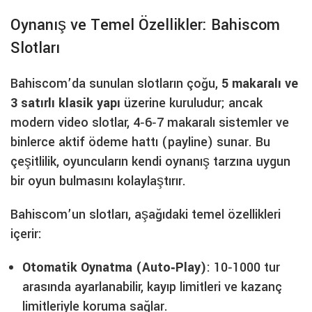
Oynanış ve Temel Özellikler: Bahiscom
Slotları
Bahiscom’da sunulan slotların çoğu,
5 makaralı ve
3 satırlı klasik yapı
üzerine kuruludur; ancak
modern video slotlar, 4‑6‑7 makaralı sistemler ve
binlerce aktif ödeme hattı (payline) sunar. Bu
çeşitlilik, oyuncuların kendi oynanış tarzına uygun
bir oyun bulmasını kolaylaştırır.
Bahiscom’un slotları, aşağıdaki temel özellikleri
içerir:
Otomatik Oynatma (Auto‑Play)
: 10‑1000 tur
arasında ayarlanabilir, kayıp limitleri ve kazanç
limitleriyle koruma sağlar.