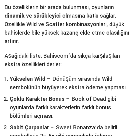
Bu özelliklerin bir arada bulunması, oyunların
dinamik ve sürükleyici
olmasına katkı sağlar.
Özellikle Wild ve Scatter kombinasyonları, düşük
bahislerde bile yüksek kazanç elde etme olasılığını
artırır.
Aşağıdaki liste, Bahiscom’da sıkça karşılaşılan
ekstra özellikleri derler:
Yükselen Wild
– Dönüşüm sırasında Wild
sembolünün büyüyerek ekstra ödeme yapması.
Çoklu Karakter Bonus
– Book of Dead gibi
oyunlarda farklı karakterlerin farklı bonus
bölümleri açması.
Sabit Çarpanlar
– Sweet Bonanza’da belirli