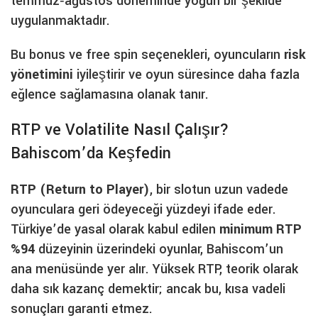
temmuz‑ağustos döneminde yoğun bir şekilde
uygulanmaktadır.
Bu bonus ve free spin seçenekleri, oyuncuların
risk
yönetimini
iyileştirir ve oyun süresince daha fazla
eğlence sağlamasına olanak tanır.
RTP ve Volatilite Nasıl Çalışır?
Bahiscom’da Keşfedin
RTP (Return to Player)
, bir slotun uzun vadede
oyunculara geri ödeyeceği yüzdeyi ifade eder.
Türkiye’de yasal olarak kabul edilen
minimum RTP
%94
düzeyinin üzerindeki oyunlar, Bahiscom’un
ana menüsünde yer alır. Yüksek RTP, teorik olarak
daha sık kazanç demektir; ancak bu, kısa vadeli
sonuçları garanti etmez.