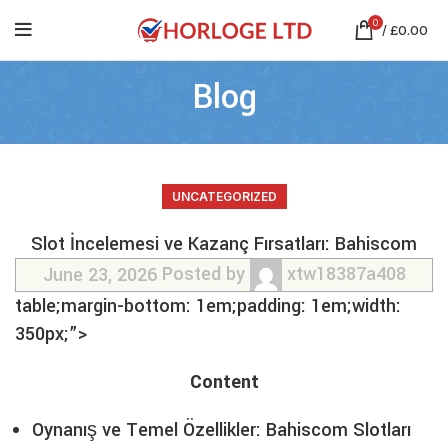
0
/
£
0.00
Blog
UNCATEGORIZED
Slot İncelemesi ve Kazanç Fırsatları: Bahiscom
Posted by
xtw18387a408
June 23, 2026
table;margin-bottom: 1em;padding: 1em;width:
350px;”>
Content
Oynanış ve Temel Özellikler: Bahiscom Slotları