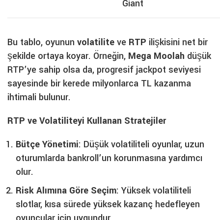
Giant
Bu tablo, oyunun
volatilite
ve
RTP
ilişkisini net bir
şekilde ortaya koyar. Örneğin,
Mega Moolah
düşük
RTP’ye sahip olsa da, progresif jackpot seviyesi
sayesinde bir kerede milyonlarca TL kazanma
ihtimali bulunur.
RTP ve Volatiliteyi Kullanan Stratejiler
Bütçe Yönetimi
: Düşük volatiliteli oyunlar, uzun
oturumlarda bankroll’un korunmasına yardımcı
olur.
Risk Alımına Göre Seçim
: Yüksek volatiliteli
slotlar, kısa sürede yüksek kazanç hedefleyen
oyuncular için uygundur.