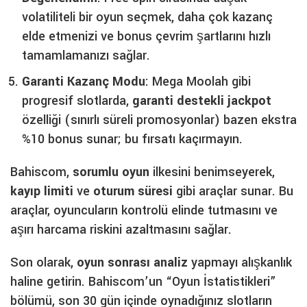
volatiliteli bir oyun seçmek, daha çok kazanç
elde etmenizi ve bonus çevrim şartlarını hızlı
tamamlamanızı sağlar.
Garanti Kazanç Modu
: Mega Moolah gibi
progresif slotlarda,
garanti destekli jackpot
özelliği (sınırlı süreli promosyonlar) bazen ekstra
%10 bonus sunar; bu fırsatı kaçırmayın.
Bahiscom,
sorumlu oyun
ilkesini benimseyerek,
kayıp limiti
ve
oturum süresi
gibi araçlar sunar. Bu
araçlar, oyuncuların kontrolü elinde tutmasını ve
aşırı harcama riskini azaltmasını sağlar.
Son olarak,
oyun sonrası analiz
yapmayı alışkanlık
haline getirin. Bahiscom’un “Oyun İstatistikleri”
bölümü, son 30 gün içinde oynadığınız slotların