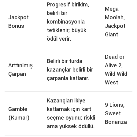
Progresif birikim,
Mega
belirli bir
Jackpot
Moolah,
kombinasyonla
Bonus
Jackpot
tetiklenir; büyük
Giant
ödül verir.
Dead or
Belirli bir turda
Arttırılmış
Alive 2,
kazançlar belirli bir
Çarpan
Wild Wild
çarpanla katlanır.
West
Kazançları ikiye
9 Lions,
Gamble
katlamak için kart
Sweet
(Kumar)
seçme oyunu; riskli
Bonanza
ama yüksek ödüllü.