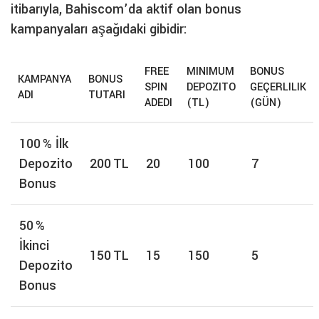
itibarıyla, Bahiscom’da aktif olan bonus
kampanyaları aşağıdaki gibidir:
FREE
MINIMUM
BONUS
KAMPANYA
BONUS
SPIN
DEPOZITO
GEÇERLILIK
ADI
TUTARI
ADEDI
(TL)
(GÜN)
100 % İlk
Depozito
200 TL
20
100
7
Bonus
50 %
İkinci
150 TL
15
150
5
Depozito
Bonus