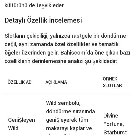
kültürünü de teşvik eder.
Detaylı Özellik İncelemesi
Slotların çekiciliği, yalnızca rastgele bir döndürme
değil, aynı zamanda
özel özellikler ve tematik
öğeler
üzerinden gelir. Bahiscom’da öne çıkan bazı
özelliklerin derinlemesine analizi şu şekildedir:
ÖRNEK
ÖZELLIK ADI
AÇIKLAMA
SLOTLAR
Wild sembolü,
döndürme sırasında
Divine
Genişleyen
genişleyerek tüm
Fortune,
Wild
makarayı kaplar ve
Starburst