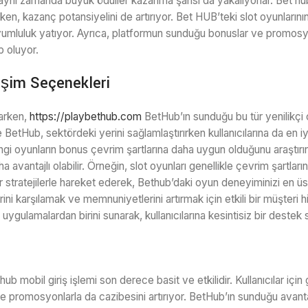
, aynı zamanda büyük ödüller kazanma şansı da yakalıyorlar. Bet hu
ırken, kazanç potansiyelini de artırıyor. Bet HUB’teki slot oyunlarını
uyumluluk yatıyor. Ayrıca, platformun sunduğu bonuslar ve promosy
p oluyor.
işim Seçenekleri
tarken,
https://playbethub.com
BetHub’ın sunduğu bu tür yenilikçi
BetHub, sektördeki yerini sağlamlaştırırken kullanıcılarına da en iy
 oyunların bonus çevrim şartlarına daha uygun olduğunu araştırın
avantajlı olabilir. Örneğin, slot oyunları genellikle çevrim şartların
stratejilerle hareket ederek, Bethub’daki oyun deneyiminizi en ü
rini karşılamak ve memnuniyetlerini artırmak için etkili bir müşteri h
ygulamalardan birini sunarak, kullanıcılarına kesintisiz bir destek s
hub mobil giriş işlemi son derece basit ve etkilidir. Kullanıcılar için 
e promosyonlarla da cazibesini artırıyor. BetHub’ın sunduğu avant