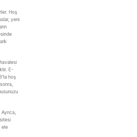
rler. Hoş
slar, yeni
arın
esinde
fark
 havalesi
tir. E-
UB’ta hoş
 sonra,
onusunuzu
 Ayrıca,
sitesi
i ele