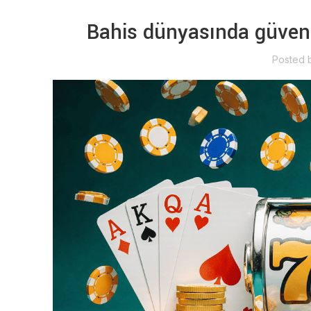
Bahis dünyasında güveni
Posted 