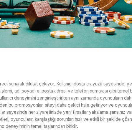
 süreci sunarak dikkat çekiyor. Kullanıcı dostu arayüzü sayesinde, ye
işlemi, ad, soyad, e-posta adresi ve telefon numarası gibi temel bi
ullanıcı deneyimini zenginleştirirken aynı zamanda oyuncuların dah
en bu promosyonlar, siteyi daha çekici hale getiriyor ve oyuncula
alar sayesinde her ziyaretinizde yeni fırsatlar yakalama şansınız va
, oyuncuların karşılaştığı sorunları hızlı ve etkili bir şekilde çöz
no deneyiminin temel taşlarından biridir.