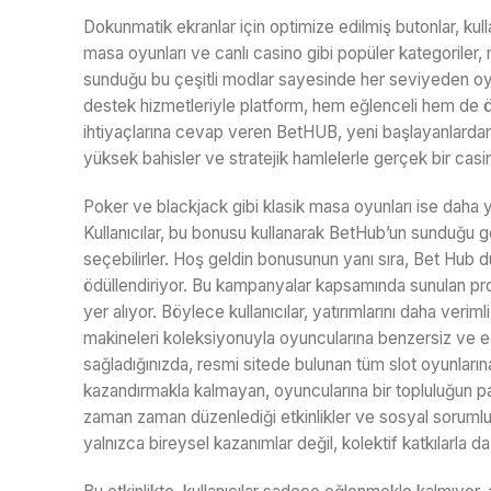
Dokunmatik ekranlar için optimize edilmiş butonlar, kull
masa oyunları ve canlı casino gibi popüler kategoriler,
sunduğu bu çeşitli modlar sayesinde her seviyeden oyun
destek hizmetleriyle platform, hem eğlenceli hem de öğ
ihtiyaçlarına cevap veren BetHUB, yeni başlayanlardan
yüksek bahisler ve stratejik hamlelerle gerçek bir casi
Poker ve blackjack gibi klasik masa oyunları ise daha y
Kullanıcılar, bu bonusu kullanarak BetHub’un sunduğu g
seçebilirler. Hoş geldin bonusunun yanı sıra, Bet Hub d
ödüllendiriyor. Bu kampanyalar kapsamında sunulan prom
yer alıyor. Böylece kullanıcılar, yatırımlarını daha veri
makineleri koleksiyonuyla oyuncularına benzersiz ve eğ
sağladığınızda, resmi sitede bulunan tüm slot oyunların
kazandırmakla kalmayan, oyuncularına bir topluluğun p
zaman zaman düzenlediği etkinlikler ve sosyal sorumlul
yalnızca bireysel kazanımlar değil, kolektif katkılarla da