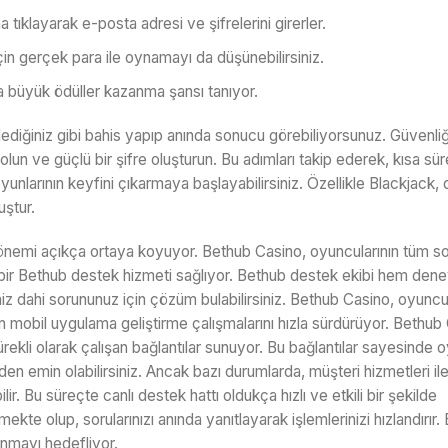
 tıklayarak e-posta adresi ve şifrelerini girerler.
n gerçek para ile oynamayı da düşünebilirsiniz.
ara büyük ödüller kazanma şansı tanıyor.
ilediğiniz gibi bahis yapıp anında sonucu görebiliyorsunuz. Güvenliği
 olun ve güçlü bir şifre oluşturun. Bu adımları takip ederek, kısa sü
unlarının keyfini çıkarmaya başlayabilirsiniz. Özellikle Blackjack,
uştur.
 önemi açıkça ortaya koyuyor. Bethub Casino, oyuncularının tüm s
 bir Bethub destek hizmeti sağlıyor. Bethub destek ekibi hem den
eniz dahi sorununuz için çözüm bulabilirsiniz. Bethub Casino, oyuncu
in mobil uygulama geliştirme çalışmalarını hızla sürdürüyor. Bethub
ürekli olarak çalışan bağlantılar sunuyor. Bu bağlantılar sayesinde 
 emin olabilirsiniz. Ancak bazı durumlarda, müşteri hizmetleri ile
. Bu süreçte canlı destek hattı oldukça hızlı ve etkili bir şekilde
kte olup, sorularınızı anında yanıtlayarak işlemlerinizi hızlandırır.
unmayı hedefliyor.