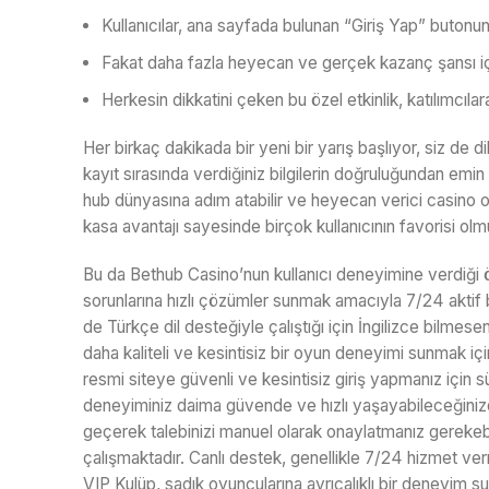
Kullanıcılar, ana sayfada bulunan “Giriş Yap” butonuna
Fakat daha fazla heyecan ve gerçek kazanç şansı içi
Herkesin dikkatini çeken bu özel etkinlik, katılımcıl
Her birkaç dakikada bir yeni bir yarış başlıyor, siz de d
kayıt sırasında verdiğiniz bilgilerin doğruluğundan emin
hub dünyasına adım atabilir ve heyecan verici casino oy
kasa avantajı sayesinde birçok kullanıcının favorisi olm
Bu da Bethub Casino’nun kullanıcı deneyimine verdiği
sorunlarına hızlı çözümler sunmak amacıyla 7/24 aktif
de Türkçe dil desteğiyle çalıştığı için İngilizce bilmes
daha kaliteli ve kesintisiz bir oyun deneyimi sunmak iç
resmi siteye güvenli ve kesintisiz giriş yapmanız için s
deneyiminiz daima güvende ve hızlı yaşayabileceğinizden
geçerek talebinizi manuel olarak onaylatmanız gerekebilir
çalışmaktadır. Canlı destek, genellikle 7/24 hizmet verme
VIP Kulüp, sadık oyuncularına ayrıcalıklı bir deneyim s