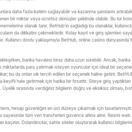
lara daha fazla katılım sağlayabilir ve kazanma şanslarını artırabili
enen bir miktar veya ücretsiz dönüşler şeklinde olabilir. Bu tür bonu
nemelerine olanak tanır. BetHub’ın sağladığı bu olanaklar, kullanıcıl
ncuların da dikkatini çekmektedir. Kolay kayıt ve giriş işlemleri say
. Kullanıcı dostu yaklaşımıyla BetHub, online casino dünyasında 
rçekleşirken, banka havalesi biraz daha uzun sürebilir. Ancak, banka
 miktarlarda para yatırmak isteyen oyuncular için ideal bir seçenek
ıkar; bu da onları sık tercih edilen bir seçenek haline getirir. BetH
eyifli hale getirmek için harika bir fırsattır. Siteye giriş yaptıktan
. Üyelik sırasında verdiğiniz bilgilerin doğru ve eksiksiz olması, b
mi, hesap güvenliğini en üst düzeye çıkarmak için tasarlanmıştır.
si sayesinde tüm veri transferleri güvence altına alınır. Resmi web 
kaçının. Dolandırıcılar, sahte siteler oluşturarak kullanıcı bilgilerin