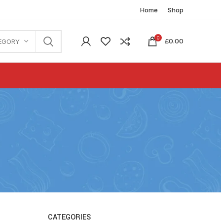
Home
Shop
0
£
0.00
EGORY
CATEGORIES