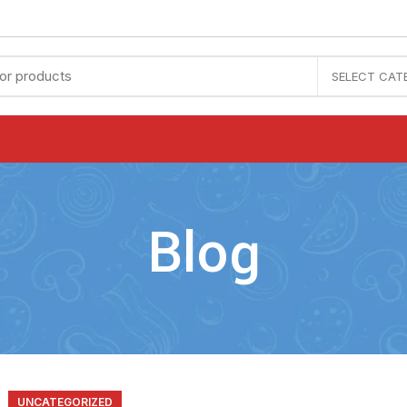
SELECT CAT
Blog
UNCATEGORIZED