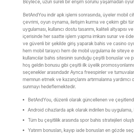
Böylece, uzun süreli bir erişim sorunu yaşamadan oyunla
BetAndYou indir apk işlemi sonrasında, üyeler mobil ci
çevrimi, oyun oynama, iletişim kurma ve çekim gibi t
uygulaması, kullanıcı dostu tasarımı, kaliteli altyapısı 
içerisinde her saatte işlem yapma imkanı sunar ve ödemel
ve güvenli bir şekilde giriş yaparak bahis ve casino oyun
hem mobil tarayıcı hem de mobil uygulama ile siteye er
kullanıcılar bahis sitesinin sunduğu çeşitli bonuslar v
hoş geldin bonusu gibi çeşitli ilk üyelik promosyonların
seçenekler arasındadır Ayrıca freespinler ve turnuvalar 
memnun etmek ve kazançlarını artırmalarına yardımcı o
sunmayı hedeflemektedir.
BetAndYou, düzenli olarak güncellenen ve çeşitlendiri
Android cihazlarda apk olarak indirilen bu uygulama, 
Tüm bu çeşitlilik arasında spor bahis stratejileri ol
Yatırım bonusları, kayıp iade bonusları en gözde seçe