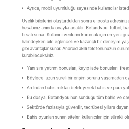
Ayrıca, mobil uyumluluğu sayesinde kullanıcılar istedi
Üyelik bilgilerini oluşturduktan sonra e-posta adresinize
hesabınız anında onaylanacaktır. Betandyou, futbol, b
fırsatı sunar. Kullanıcı verilerini korumak için en yeni gü
halindeyken bile eğlenceli ve kazançlı bir deneyim yaşayab
gibi avantajlar sunar. Android akıllı telefonunuzun sür
kurabileceksiniz.
Yanı sıra yatırım bonusları, kayıp iade bonusları, free
Böylece, uzun süreli bir erişim sorunu yaşamadan oyu
Ardından bahis miktarı belirleyerek bahis ve para yatı
Bu dosya, Betandyou’nun sunduğu tüm bahis ve casin
Sektörde fazlasıyla güvenilir, tecrübesi yıllara dayana
Bahis oyunları sunan siteler, kullanıcılar için sürekli ol