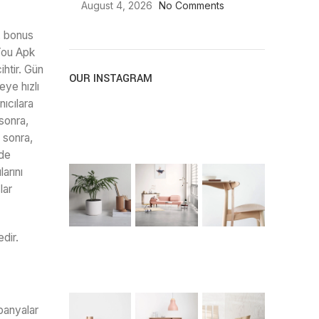
August 4, 2026
No Comments
, bonus
You Apk
ihtir. Gün
OUR INSTAGRAM
eye hızlı
nıcılara
sonra,
 sonra,
zde
arını
lar
dir.
mpanyalar