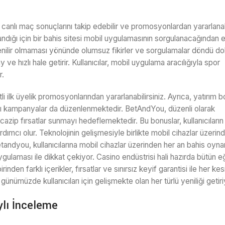
 canlı maç sonuçlarını takip edebilir ve promosyonlardan yararlanabi
landığı için bir bahis sitesi mobil uygulamasının sorgulanacağından 
enilir olmaması yönünde olumsuz fikirler ve sorgulamalar döndü dol
hızlı hale getirir. Kullanıcılar, mobil uygulama aracılığıyla spor
r.
 ilk üyelik promosyonlarından yararlanabilirsiniz. Ayrıca, yatırım bo
arklı kampanyalar da düzenlenmektedir. BetAndYou, düzenli olarak
 cazip fırsatlar sunmayı hedeflemektedir. Bu bonuslar, kullanıcıları
mcı olur. Teknolojinin gelişmesiyle birlikte mobil cihazlar üzerin
etandyou, kullanıcılarına mobil cihazlar üzerinden her an bahis oy
gulaması ile dikkat çekiyor. Casino endüstrisi hali hazırda bütün 
inden farklı içerikler, fırsatlar ve sınırsız keyif garantisi ile her ke
r günümüzde kullanıcıları için gelişmekte olan her türlü yeniliği getiri
ylı İnceleme