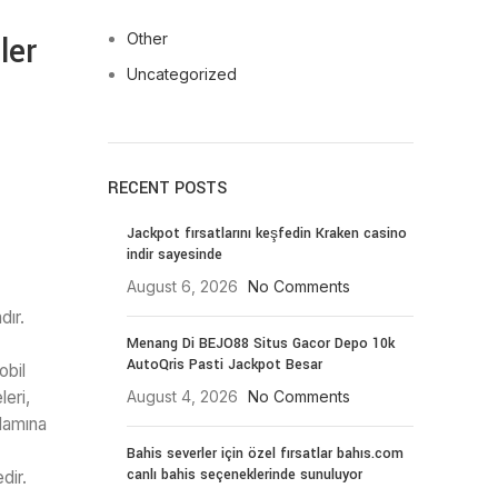
ler
Other
Uncategorized
RECENT POSTS
Jackpot fırsatlarını keşfedin Kraken casino
indir sayesinde
August 6, 2026
No Comments
dır.
Menang Di BEJO88 Situs Gacor Depo 10k
AutoQris Pasti Jackpot Besar
obil
August 4, 2026
No Comments
leri,
lamına
Bahis severler için özel fırsatlar bahıs.com
canlı bahis seçeneklerinde sunuluyor
dir.