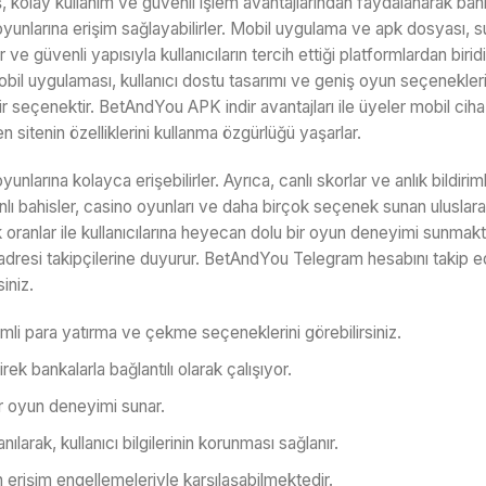
riş, kolay kullanım ve güvenli işlem avantajlarından faydalanarak bah
yunlarına erişim sağlayabilirler. Mobil uygulama ve apk dosyası, 
er ve güvenli yapısıyla kullanıcıların tercih ettiği platformlardan biridi
obil uygulaması, kullanıcı dostu tasarımı ve geniş oyun seçenekleri
ir seçenektir. BetAndYou APK indir avantajları ile üyeler mobil cihaz
n sitenin özelliklerini kullanma özgürlüğü yaşarlar.
yunlarına kolayca erişebilirler. Ayrıca, canlı skorlar ve anlık bildirim
nlı bahisler, casino oyunları ve daha birçok seçenek sunan uluslarar
ranlar ile kullanıcılarına heyecan dolu bir oyun deneyimi sunmakta
dresi takipçilerine duyurur. BetAndYou Telegram hesabını takip e
iniz.
li para yatırma ve çekme seçeneklerini görebilirsiniz.
k bankalarla bağlantılı olarak çalışıyor.
bir oyun deneyimi sunar.
nılarak, kullanıcı bilgilerinin korunması sağlanır.
 erişim engellemeleriyle karşılaşabilmektedir.