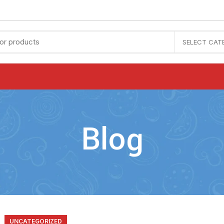
SELECT CAT
Blog
UNCATEGORIZED