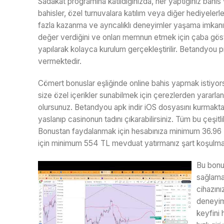
Sadakat programına katıldığınızda, her yaptığınız bahis 
bahisler, özel turnuvalara katılım veya diğer hediyelerl
fazla kazanma ve ayrıcalıklı deneyimler yaşama imkan
değer verdiğini ve onları memnun etmek için çaba göste
yapılarak kolayca kurulum gerçekleştirilir. Betandyou
vermektedir.
Cömert bonuslar eşliğinde online bahis yapmak istiyor
size özel içerikler sunabilmek için çerezlerden yararl
olursunuz. Betandyou apk indir iOS dosyasını kurmakta 
yaslanıp casinonun tadını çıkarabilirsiniz. Tüm bu çeşit
Bonustan faydalanmak için hesabınıza minimum 36.96 TL
için minimum 554 TL mevduat yatırmanız şart koşulma
Bu bonus
sağlamak
cihazın
deneyim
keyfini 