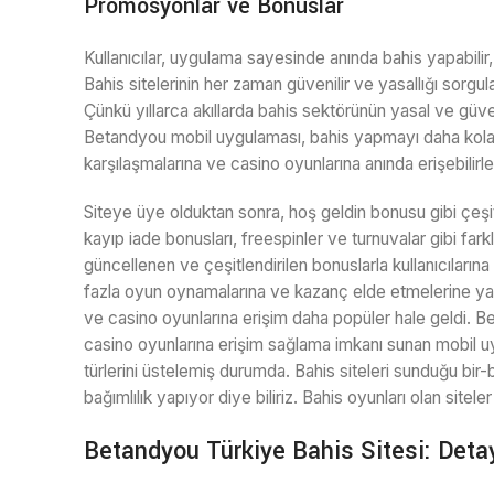
Promosyonlar ve Bonuslar
Kullanıcılar, uygulama sayesinde anında bahis yapabilir,
Bahis sitelerinin her zaman güvenilir ve yasallığı sorgu
Çünkü yıllarca akıllarda bahis sektörünün yasal ve güv
Betandyou mobil uygulaması, bahis yapmayı daha kolay ve 
karşılaşmalarına ve casino oyunlarına anında erişebilirle
Siteye üye olduktan sonra, hoş geldin bonusu gibi çeşitli
kayıp iade bonusları, freespinler ve turnuvalar gibi f
güncellenen ve çeşitlendirilen bonuslarla kullanıcılarına
fazla oyun oynamalarına ve kazanç elde etmelerine yardı
ve casino oyunlarına erişim daha popüler hale geldi. B
casino oyunlarına erişim sağlama imkanı sunan mobil uy
türlerini üstelemiş durumda. Bahis siteleri sunduğu bir-bir
bağımlılık yapıyor diye biliriz. Bahis oyunları olan sitele
Betandyou Türkiye Bahis Sitesi: Deta