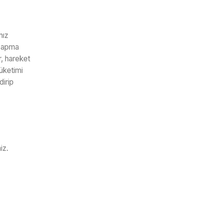
nız
 yapma
r, hareket
tüketimi
dirip
iz.