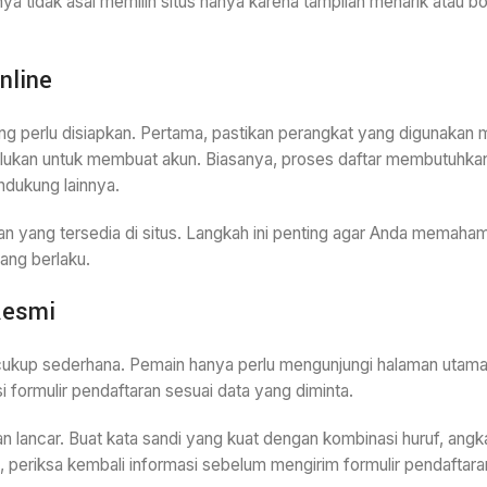
nya tidak asal memilih situs hanya karena tampilan menarik atau b
nline
g perlu disiapkan. Pertama, pastikan perangkat yang digunakan m
perlukan untuk membuat akun. Biasanya, proses daftar membutuhk
ndukung lainnya.
an yang tersedia di situs. Langkah ini penting agar Anda memaham
yang berlaku.
Resmi
 cukup sederhana. Pemain hanya perlu mengunjungi halaman utama 
isi formulir pendaftaran sesuai data yang diminta.
an lancar. Buat kata sandi yang kuat dengan kombinasi huruf, angk
i, periksa kembali informasi sebelum mengirim formulir pendaftara