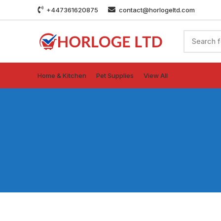
+447361620875
contact@horlogeltd.com
Home & Kitchen
Pet Supplies
View All