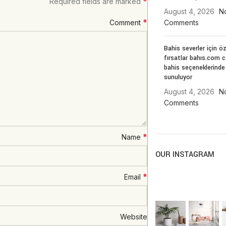
*
Required fields are marked
August 4, 2026
N
*
Comment
Comments
Bahis severler için öz
fırsatlar bahıs.com c
bahis seçeneklerinde
sunuluyor
August 4, 2026
N
Comments
*
Name
OUR INSTAGRAM
*
Email
Website