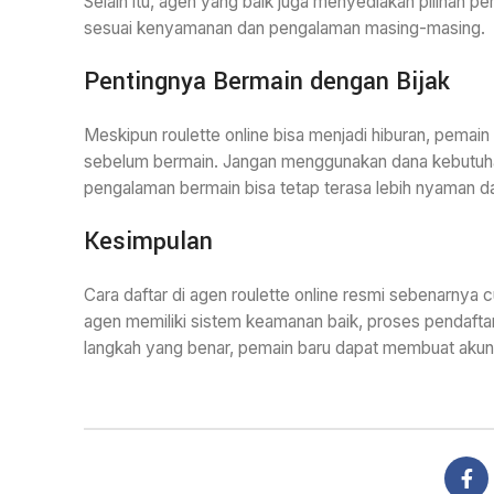
Selain itu, agen yang baik juga menyediakan pilihan p
sesuai kenyamanan dan pengalaman masing-masing.
Pentingnya Bermain dengan Bijak
Meskipun roulette online bisa menjadi hiburan, pemain
sebelum bermain. Jangan menggunakan dana kebutuhan
pengalaman bermain bisa tetap terasa lebih nyaman da
Kesimpulan
Cara daftar di agen roulette online resmi sebenarnya 
agen memiliki sistem keamanan baik, proses pendaftar
langkah yang benar, pemain baru dapat membuat akun