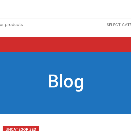
SELECT CAT
Blog
UNCATEGORIZED