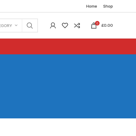
Home
Shop
0
£
0.00
EGORY