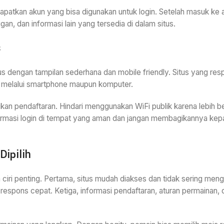
apatkan akun yang bisa digunakan untuk login. Setelah masuk ke 
n, dan informasi lain yang tersedia di dalam situs.
s
tus dengan tampilan sederhana dan mobile friendly. Situs yang res
melalui smartphone maupun komputer.
akukan pendaftaran. Hindari menggunakan WiFi publik karena lebih be
rmasi login di tempat yang aman dan jangan membagikannya kep
Dipilih
 ciri penting. Pertama, situs mudah diakses dan tidak sering men
espons cepat. Ketiga, informasi pendaftaran, aturan permainan, 