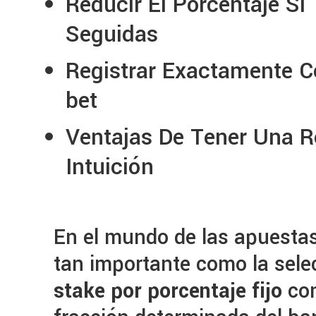
Reducir El Porcentaje Si
Seguidas
Registrar Exactamente 
bet
Ventajas De Tener Una R
Intuición
En el mundo de las apuestas 
tan importante como la sele
stake por porcentaje fijo
con