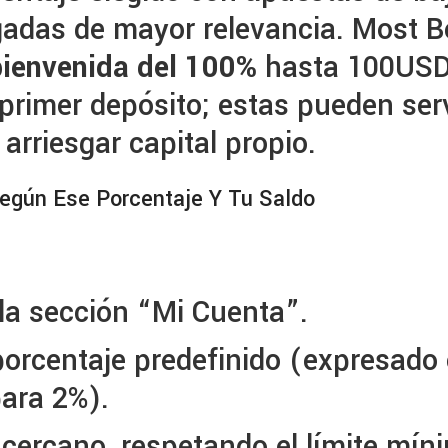
ugadas de mayor relevancia. Most B
bienvenida del 100%
hasta 100USD
primer depósito; estas pueden serv
rriesgar capital propio.
egún Ese Porcentaje Y Tu Saldo
la sección “Mi Cuenta”.
porcentaje predefinido (expresado
para 2%).
cercano, respetando el límite mín