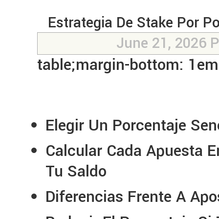
Estrategia De Stake Por Po
June 21, 2026
P
table;margin-bottom: 1em
Elegir Un Porcentaje Se
Calcular Cada Apuesta E
Tu Saldo
Diferencias Frente A Ap