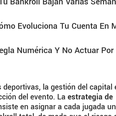
 Tu Bankroll Bajan Varias Sema
Cómo Evoluciona Tu Cuenta En 
egla Numérica Y No Actuar Por
deportivas, la gestión del capital 
cción del evento. La
estrategia de
siste en asignar a cada jugada u