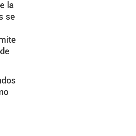
e la
s se
mite
 de
ados
mo