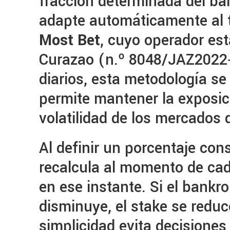
fracción determinada del ban
adapte automáticamente al t
Most Bet
, cuyo operador est
Curazao (n.º 8048/JAZ2022‑
diarios, esta metodología se
permite mantener la exposici
volatilidad de los mercados 
Al definir un porcentaje con
recalcula al momento de cad
en ese instante. Si el bankro
disminuye, el stake se redu
simplicidad evita decisione