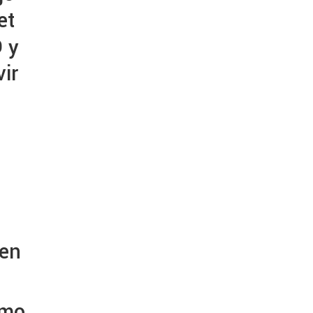
et
 y
ir
 en
imo