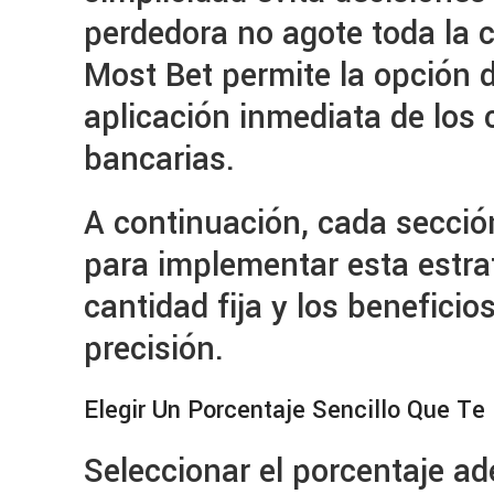
perdedora no agote toda la
Most Bet permite la opción 
aplicación inmediata de los
bancarias.
A continuación, cada secció
para implementar esta estrat
cantidad fija y los benefici
precisión.
Elegir Un Porcentaje Sencillo Que T
Seleccionar el porcentaje a