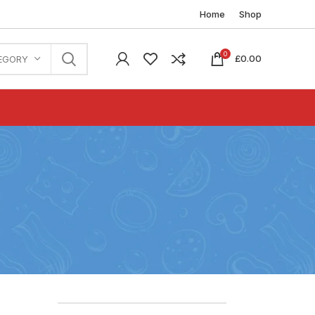
Home
Shop
0
£
0.00
EGORY