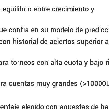
equilibrio entre crecimiento y
e confía en su modelo de predicc
n historial de aciertos superior a
ra torneos con alta cuota y bajo r
ra cuentas muy grandes (>10000
centaje elegido con apuestas de ba