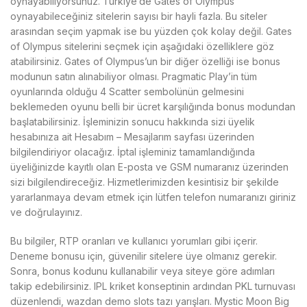
oynayabiliyorsunuz. Türkiye’de Gates of Olympus
oynayabileceğiniz sitelerin sayısı bir hayli fazla. Bu siteler
arasından seçim yapmak ise bu yüzden çok kolay değil. Gates
of Olympus sitelerini seçmek için aşağıdaki özelliklere göz
atabilirsiniz. Gates of Olympus’un bir diğer özelliği ise bonus
modunun satın alınabiliyor olması. Pragmatic Play’in tüm
oyunlarında olduğu 4 Scatter sembolünün gelmesini
beklemeden oyunu belli bir ücret karşılığında bonus modundan
başlatabilirsiniz. İşleminizin sonucu hakkında sizi üyelik
hesabınıza ait Hesabım – Mesajlarım sayfası üzerinden
bilgilendiriyor olacağız. İptal işleminiz tamamlandığında
üyeliğinizde kayıtlı olan E-posta ve GSM numaranız üzerinden
sizi bilgilendireceğiz. Hizmetlerimizden kesintisiz bir şekilde
yararlanmaya devam etmek için lütfen telefon numaranızı giriniz
ve doğrulayınız.
Bu bilgiler, RTP oranları ve kullanıcı yorumları gibi içerir.
Deneme bonusu için, güvenilir sitelere üye olmanız gerekir.
Sonra, bonus kodunu kullanabilir veya siteye göre adımları
takip edebilirsiniz. IPL kriket konseptinin ardından PKL turnuvası
düzenlendi, wazdan demo slots tazı yarışları. Mystic Moon Big