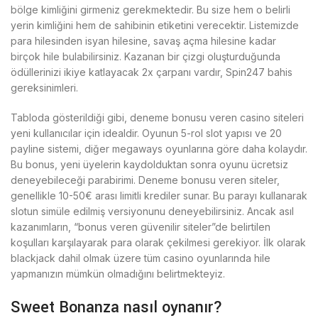
bölge kimliğini girmeniz gerekmektedir. Bu size hem o belirli
yerin kimliğini hem de sahibinin etiketini verecektir. Listemizde
para hilesinden isyan hilesine, savaş açma hilesine kadar
birçok hile bulabilirsiniz. Kazanan bir çizgi oluşturduğunda
ödüllerinizi ikiye katlayacak 2x çarpanı vardır, Spin247 bahis
gereksinimleri.
Tabloda gösterildiği gibi, deneme bonusu veren casino siteleri
yeni kullanıcılar için idealdir. Oyunun 5-rol slot yapısı ve 20
payline sistemi, diğer megaways oyunlarına göre daha kolaydır.
Bu bonus, yeni üyelerin kaydolduktan sonra oyunu ücretsiz
deneyebileceği parabirimi. Deneme bonusu veren siteler,
genellikle 10-50€ arası limitli krediler sunar. Bu parayı kullanarak
slotun simüle edilmiş versiyonunu deneyebilirsiniz. Ancak asıl
kazanımların, “bonus veren güvenilir siteler”de belirtilen
koşulları karşılayarak para olarak çekilmesi gerekiyor. İlk olarak
blackjack dahil olmak üzere tüm casino oyunlarında hile
yapmanızın mümkün olmadığını belirtmekteyiz.
Sweet Bonanza nasıl oynanır?