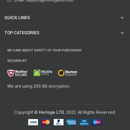
QUICK LINKS
TOP CATEGORIES
WE CARE ABOUT SAFETY OF YOUR PURCHASES!
SECURED BY:
We are using 256-Bit encryption.
Copyright ©
Horloge LTD
. 2022. All Rights Reserved.