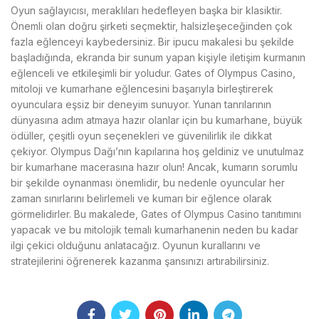
Oyun sağlayıcısı, meraklıları hedefleyen başka bir klasiktir.
Önemli olan doğru şirketi seçmektir, halsizleşeceğinden çok
fazla eğlenceyi kaybedersiniz. Bir ipucu makalesi bu şekilde
başladığında, ekranda bir sunum yapan kişiyle iletişim kurmanın
eğlenceli ve etkileşimli bir yoludur. Gates of Olympus Casino,
mitoloji ve kumarhane eğlencesini başarıyla birleştirerek
oyunculara eşsiz bir deneyim sunuyor. Yunan tanrılarının
dünyasına adım atmaya hazır olanlar için bu kumarhane, büyük
ödüller, çeşitli oyun seçenekleri ve güvenilirlik ile dikkat
çekiyor. Olympus Dağı’nın kapılarına hoş geldiniz ve unutulmaz
bir kumarhane macerasına hazır olun! Ancak, kumarın sorumlu
bir şekilde oynanması önemlidir, bu nedenle oyuncular her
zaman sınırlarını belirlemeli ve kumarı bir eğlence olarak
görmelidirler. Bu makalede, Gates of Olympus Casino tanıtımını
yapacak ve bu mitolojik temalı kumarhanenin neden bu kadar
ilgi çekici olduğunu anlatacağız. Oyunun kurallarını ve
stratejilerini öğrenerek kazanma şansınızı artırabilirsiniz.