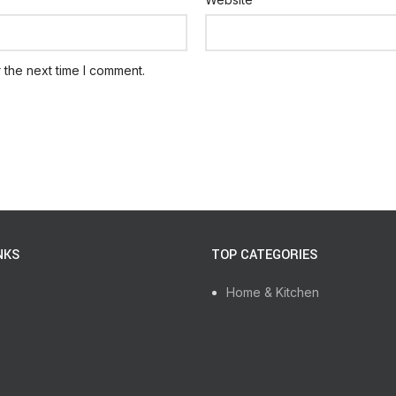
 the next time I comment.
NKS
TOP CATEGORIES
Home & Kitchen