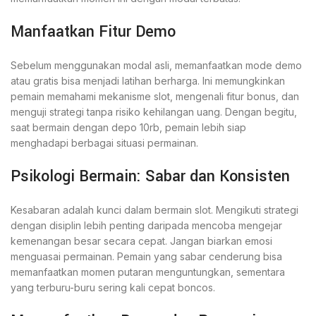
Manfaatkan Fitur Demo
Sebelum menggunakan modal asli, memanfaatkan mode demo
atau gratis bisa menjadi latihan berharga. Ini memungkinkan
pemain memahami mekanisme slot, mengenali fitur bonus, dan
menguji strategi tanpa risiko kehilangan uang. Dengan begitu,
saat bermain dengan depo 10rb, pemain lebih siap
menghadapi berbagai situasi permainan.
Psikologi Bermain: Sabar dan Konsisten
Kesabaran adalah kunci dalam bermain slot. Mengikuti strategi
dengan disiplin lebih penting daripada mencoba mengejar
kemenangan besar secara cepat. Jangan biarkan emosi
menguasai permainan. Pemain yang sabar cenderung bisa
memanfaatkan momen putaran menguntungkan, sementara
yang terburu-buru sering kali cepat boncos.