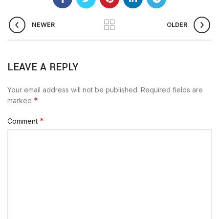
NEWER
OLDER
LEAVE A REPLY
Your email address will not be published.
Required fields are
*
marked
*
Comment