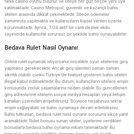
farklı casino oyunu bulunur ve siteye her gün birçok yeni üye
katılmaktadır. Casino Metropol, güvenilir ve kazançlı bahis
siteleri arasında dikkat çekmektedir. Sitede ödemeler
zamanında yapılmakta ve kullanıcıların kişisel verileri özenle
korunmaktadır. Ayrıca, 7/24 aktif bir canlı destek ekibi
sayesinde kullanıcılar sorunsuz bir şekilde bahis oynayabilirler.
Bedava Rulet Nasıl Oynanır
Online rulet oynamak istiyorsanız öncelikle oyun sitelerine giriş
yapmanız gerekecektir. Ancak giriş işlemleri zaman zaman
sıkıntılı olabilir çünkü Türkiye’de faaliyet gösteren bahis siteleri
illegal kabul edilmektedir. Bu durum, kullanıcıların sitelere erişim
konusunda zorluk yaşamalarına neden olabilir. Bu güncellenen
giriş adreslerine sitelerin sosyal medya hesapları veya iletişim
kanalları üzerinden erişebilirsiniz. Böylece hesabınıza tekrar
erişim sağlayabilir ve bahis oynamaya devam edebilirsiniz.
Bahis tutkunları, bedava rulet nasıl oynanır sorusuna sıkça yanıt
aramaktadır. Rulet bonusu sunan siteler, üyelerine verdikleri
bonuslarla bedava bahis oynama imkanı tanımaktadır. Bu
bonuslar arasında özellikle deneme bonusu çok tercih