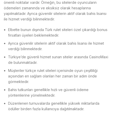
önemli noktalar vardır. Örneğin, bu sitelerde oyuncuların
ödemeleri zamanında ve eksiksiz olarak hesaplarına
yapılmaktadır. Ayrıca güvenilir sitelerin aktif olarak bahis lisansı
ile hizmet verdiği bilinmektedir.
Elbette bunun dışında Türk rulet siteleri özel çıkardığı bonus
fırsatları üyeleri beklemektedir.
Ayrıca güvenilir sitelerin aktif olarak bahis lisansı ile hizmet
verdiği bilinmektedir.
Türkiye’de güvenli hizmet sunan siteler arasında CasinoMaxi
de bulunmaktadır.
Müşteriler türkçe rulet siteleri içerisinde oyun çeşitliliği
açısından en sağlam olanları her zaman bir adım önde
görmektedir.
Bahis tutkunları genellikle hızlı ve güvenli ödeme
yöntemlerine yönelmektedir.
Düzenlenen turnuvalarda genellikle yüksek miktarlarda
ödüller birden fazla kullanıcıya dağıtılmaktadır.