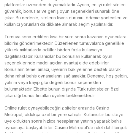
platformlar üzerinden duyurmaktadır. Ayrıca, en iyi rulet siteleri
güvenlik, bonuslar ve geniş oyun seçenekleri sunarak öne
çıkar. Bu nedenle, sitelerin lisans durumu, ödeme yöntemleri ve
kullanıcı yorumları da dikkate alınarak seçim yapılmalıdır.
Turnuva sona erdikten kısa bir süre sonra kazanan oyunculara
bildirim gönderilmektedir. Düzenlenen turnuvalarda genellikle
yüksek miktarlarda ödüller birden fazla kullanıcıya
dağıtılmaktadır. Kullanıcılar bu bonusları kullanarak oyun
seçeneklerinde maddi açıdan avantaj elde edebilirler.
Bonusların temel amacı, üyelerin bakiyelerine destek olarak
daha rahat bahis oynamalarını sağlamaktır. Deneme, hoş geldin,
yatırım veya kayıp gibi değerli bonus seçenekleri
bulunmaktadır. Elbette bunun dışında Türk rulet siteleri özel
çıkardığı bonus fırsatları üyeleri beklemektedir.
Online rulet oynayabileceğiniz siteler arasında Casino
Metropol, oldukça özel bir yere sahiptir. Kullanıcılar bu siteye
üye olduktan sonra hızlıca hesaplarına yatırım yaparak bahis
oynamaya başlayabilirler. Casino Metropol’de rulet dahil birçok