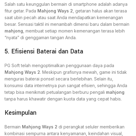
Salah satu keunggulan bermain di smartphone adalah adanya
fitur getar. Pada
Mahjong Ways 2
, getaran halus akan terasa
saat ubin pecah atau saat Anda mendapatkan kemenangan
besar. Sensasi taktil ini menambah dimensi baru dalam bermain
mahjong
, membuat setiap momen kemenangan terasa lebih
“nyata” di genggaman tangan Anda.
5. Efisiensi Baterai dan Data
PG Soft telah mengoptimalkan penggunaan daya pada
Mahjong Ways 2
. Meskipun grafisnya mewah, game ini tidak
menguras baterai ponsel secara berlebihan. Selain itu,
konsumsi data internetnya pun sangat efisien, sehingga Anda
tetap bisa menikmati petualangan berburu pengali
mahjong
tanpa harus khawatir dengan kuota data yang cepat habis.
Kesimpulan
Bermain
Mahjong Ways 2
di perangkat seluler memberikan
kombinasi sempurna antara kenyamanan, keindahan visual,