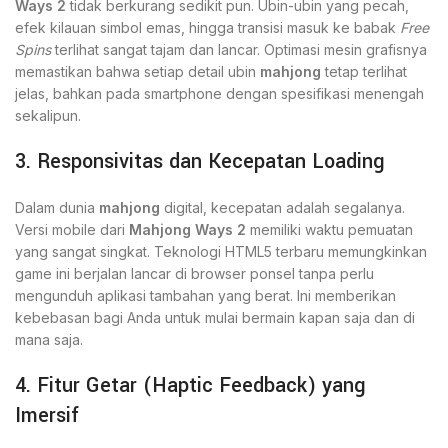
Ways 2
tidak berkurang sedikit pun. Ubin-ubin yang pecah,
efek kilauan simbol emas, hingga transisi masuk ke babak
Free
Spins
terlihat sangat tajam dan lancar. Optimasi mesin grafisnya
memastikan bahwa setiap detail ubin
mahjong
tetap terlihat
jelas, bahkan pada smartphone dengan spesifikasi menengah
sekalipun.
3. Responsivitas dan Kecepatan Loading
Dalam dunia
mahjong
digital, kecepatan adalah segalanya.
Versi mobile dari
Mahjong Ways 2
memiliki waktu pemuatan
yang sangat singkat. Teknologi HTML5 terbaru memungkinkan
game ini berjalan lancar di browser ponsel tanpa perlu
mengunduh aplikasi tambahan yang berat. Ini memberikan
kebebasan bagi Anda untuk mulai bermain kapan saja dan di
mana saja.
4. Fitur Getar (Haptic Feedback) yang
Imersif