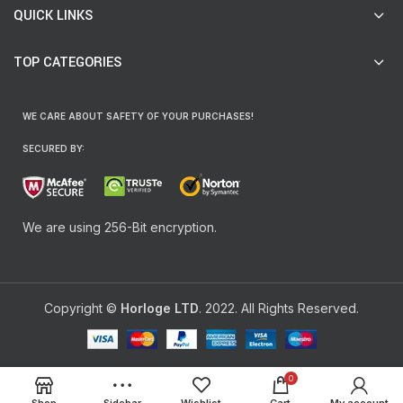
QUICK LINKS
TOP CATEGORIES
WE CARE ABOUT SAFETY OF YOUR PURCHASES!
SECURED BY:
We are using 256-Bit encryption.
Copyright ©
Horloge LTD
. 2022. All Rights Reserved.
0