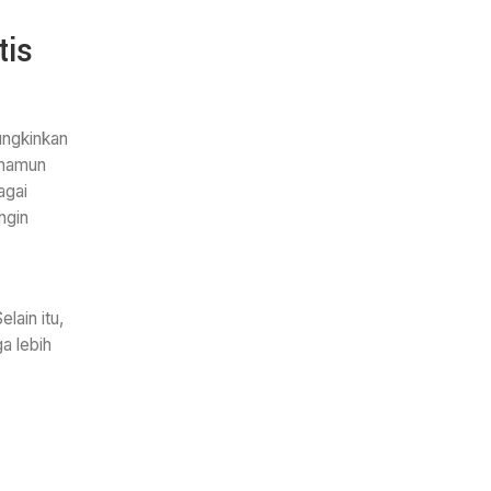
tis
ngkinkan
 namun
agai
ngin
lain itu,
a lebih