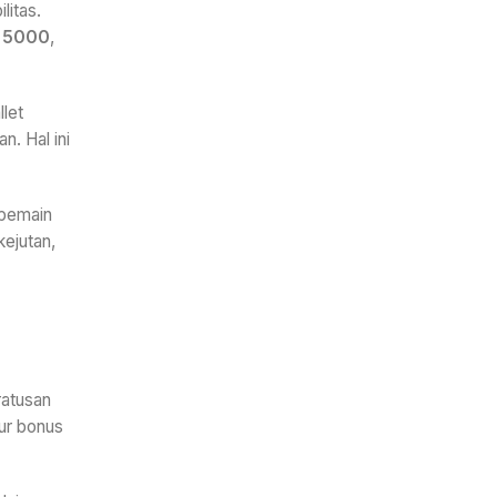
litas.
t 5000
,
let
n. Hal ini
 pemain
kejutan,
atusan
tur bonus