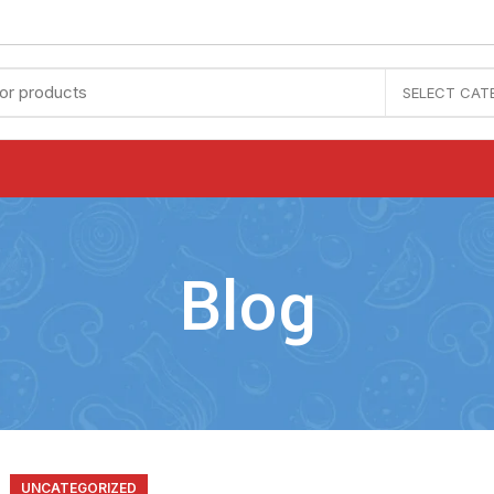
SELECT CAT
Blog
UNCATEGORIZED