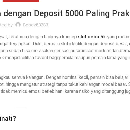
 dengan Deposit 5000 Paling Prak
sted by
Bobev83283
esat, terutama dengan hadirnya konsep
slot depo 5k
yang memu
gat terjangkau. Dulu, bermain slot identik dengan deposit besar,
a pun sudah bisa merasakan sensasi putaran slot modern dari berb
5k
menjadi pilihan favorit bagi pemula maupun pemain lama yang i
ngkau semua kalangan. Dengan nominal kecil, pemain bisa belajar
 hingga mengatur strategi tanpa takut kehilangan modal besar. Se
tidak memicu emosi berlebihan, karena risiko yang ditanggung jug
inati?