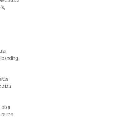
is,
ajar
dibanding
itus
 atau
 bisa
iburan