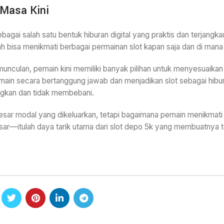
 Masa Kini
ebagai salah satu bentuk hiburan digital yang praktis dan terjangk
 bisa menikmati berbagai permainan slot kapan saja dan di mana 
unculan, pemain kini memiliki banyak pilihan untuk menyesuaika
ain secara bertanggung jawab dan menjadikan slot sebagai hibu
gkan dan tidak membebani.
sar modal yang dikeluarkan, tetapi bagaimana pemain menikmati
esar—itulah daya tarik utama dari slot depo 5k yang membuatnya 