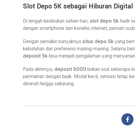
Slot Depo 5K sebagai Hiburan Digital
Di tengah kesibukan sehari-hari,
slot depo 5k
hadir s
dengan smartphone dan koneksi internet, pemain sudah
Dengan semakin banyaknya
situs depo 5k
yang berm
kebutuhan dan preferensi masing-masing. Selama berm
deposit 5k
bisa menjadi pengalaman yang menyenan
Pada akhirnya,
deposit 5000
bukan soal seberapa be
permainan dengan bijak. Modal kecil, sensasi tetap b
diminati hingga sekarang.