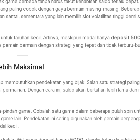
 game berbeda tanpa harus takut kehabisan saldo terlalu cepat. 
ng paling cocok dengan gaya bermain masing-masing. Beberap
an santai, sementara yang lain memilih slot volatilitas tinggi demi 
 untuk taruhan kecil. Artinya, meskipun modal hanya
deposit 50
 pemain bermain dengan strategi yang tepat dan tidak terburu-bu
Lebih Maksimal
 membutuhkan pendekatan yang bijak. Salah satu strategi paling
l permainan. Dengan cara ini, saldo akan bertahan lebih lama dan
ah-pindah game. Cobalah satu game dalam beberapa puluh spin un
ke game lain. Pendekatan ini sering digunakan oleh pemain berpeng
al kecil.
an kalah. Walaupun deposit hanya
5000
, disiplin tetap diperlukan.