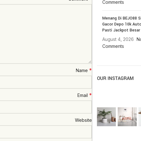
Comments
Menang Di BEJO88 S
Gacor Depo 10k Auto
Pasti Jackpot Besar
August 4, 2026
N
Comments
*
Name
OUR INSTAGRAM
*
Email
Website