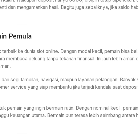
enti dan mengamankan hasil. Begitu juga sebaliknya, jika saldo hab
ain Pemula
terbaik ke dunia slot online. Dengan modal kecil, pemain bisa bel
cara membaca peluang tanpa tekanan finansial. Ini jauh lebih aman 
aman.
dari segi tampilan, navigasi, maupun layanan pelanggan. Banyak s
r service yang siap membantu jika terjadi kendala saat deposit
uk pemain yang ingin bermain rutin. Dengan nominal kecil, pemain
ggu keuangan utama. Bermain pun terasa lebih seimbang antara h