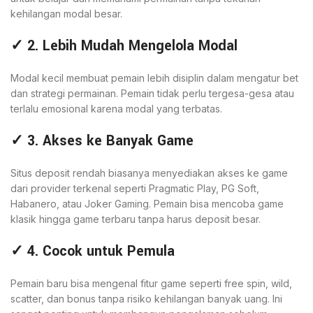
kehilangan modal besar.
✓ 2. Lebih Mudah Mengelola Modal
Modal kecil membuat pemain lebih disiplin dalam mengatur bet
dan strategi permainan. Pemain tidak perlu tergesa-gesa atau
terlalu emosional karena modal yang terbatas.
✓ 3. Akses ke Banyak Game
Situs deposit rendah biasanya menyediakan akses ke game
dari provider terkenal seperti Pragmatic Play, PG Soft,
Habanero, atau Joker Gaming. Pemain bisa mencoba game
klasik hingga game terbaru tanpa harus deposit besar.
✓ 4. Cocok untuk Pemula
Pemain baru bisa mengenal fitur game seperti free spin, wild,
scatter, dan bonus tanpa risiko kehilangan banyak uang. Ini