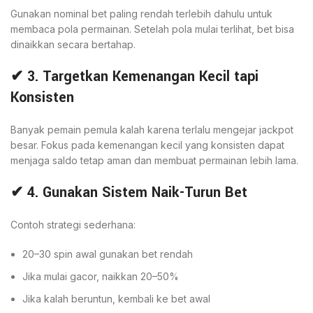
Gunakan nominal bet paling rendah terlebih dahulu untuk
membaca pola permainan. Setelah pola mulai terlihat, bet bisa
dinaikkan secara bertahap.
✔ 3. Targetkan Kemenangan Kecil tapi
Konsisten
Banyak pemain pemula kalah karena terlalu mengejar jackpot
besar. Fokus pada kemenangan kecil yang konsisten dapat
menjaga saldo tetap aman dan membuat permainan lebih lama.
✔ 4. Gunakan Sistem Naik-Turun Bet
Contoh strategi sederhana:
20–30 spin awal gunakan bet rendah
Jika mulai gacor, naikkan 20–50%
Jika kalah beruntun, kembali ke bet awal