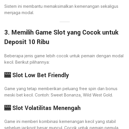
Sistem ini membantu memaksimalkan kemenangan sekaligus
menjaga modal.
3. Memilih Game Slot yang Cocok untuk
Deposit 10 Ribu
Beberapa jenis game lebih cocok untuk pemain dengan modal
kecil. Berikut pilihannya:
🎰 Slot Low Bet Friendly
Game yang tetap memberikan peluang free spin dan bonus
meski bet kecil. Contoh: Sweet Bonanza, Wild West Gold.
🎰 Slot Volatilitas Menengah
Game ini memberi kombinasi kemenangan kecil yang stabil
sebelum jackpot besar muncul. Cocok untuk pemain pemula.