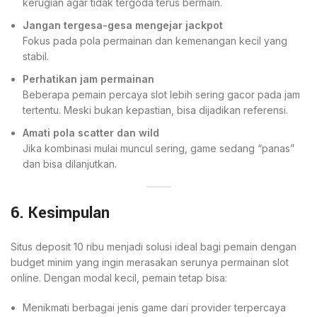
kerugian agar tidak tergoda terus bermain.
Jangan tergesa-gesa mengejar jackpot
Fokus pada pola permainan dan kemenangan kecil yang
stabil.
Perhatikan jam permainan
Beberapa pemain percaya slot lebih sering gacor pada jam
tertentu. Meski bukan kepastian, bisa dijadikan referensi.
Amati pola scatter dan wild
Jika kombinasi mulai muncul sering, game sedang “panas”
dan bisa dilanjutkan.
6. Kesimpulan
Situs deposit 10 ribu menjadi solusi ideal bagi pemain dengan
budget minim yang ingin merasakan serunya permainan slot
online. Dengan modal kecil, pemain tetap bisa:
Menikmati berbagai jenis game dari provider terpercaya