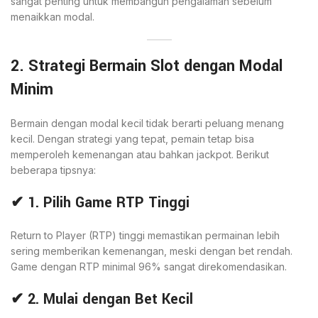
sangat penting untuk membangun pengalaman sebelum
menaikkan modal.
2. Strategi Bermain Slot dengan Modal
Minim
Bermain dengan modal kecil tidak berarti peluang menang
kecil. Dengan strategi yang tepat, pemain tetap bisa
memperoleh kemenangan atau bahkan jackpot. Berikut
beberapa tipsnya:
✔ 1. Pilih Game RTP Tinggi
Return to Player (RTP) tinggi memastikan permainan lebih
sering memberikan kemenangan, meski dengan bet rendah.
Game dengan RTP minimal 96% sangat direkomendasikan.
✔ 2. Mulai dengan Bet Kecil