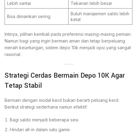
Lebih santai
Tekanan lebih besar
Butuh manajemen saldo lebih
Bisa dimainkan sering
ketat
Intinya, pilihan kembali pada preferensi masing-masing pemain.
Namun bagi yang ingin bermain aman dan tetap berpeluang
meraih keuntungan, sistem depo 10k menjadi opsi yang sangat
rasional.
Strategi Cerdas Bermain Depo 10K Agar
Tetap Stabil
Bermain dengan modal kecil bukan berarti peluang kecil.
Berikut strategi sederhana namun efektif:
Bagi saldo menjadi beberapa sesi.
Hindari all-in dalam satu game.