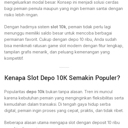
mengeluarkan modal besar. Konsep ini menjadi solusi cerdas
bagi pemain pemula maupun yang ingin bermain santai dengan
risiko lebih ringan.
Dengan hadirnya sistem
slot 10k
, pemain tidak perlu lagi
menunggu memiliki saldo besar untuk mencoba berbagai
permainan favorit. Cukup dengan depo 10 ribu, Anda sudah
bisa menikmati ratusan game slot modern dengan fitur lengkap,
tampilan grafis menarik, dan peluang kemenangan yang
kompetitif.
Kenapa Slot Depo 10K Semakin Populer?
Popularitas
depo 10k
bukan tanpa alasan. Tren ini muncul
karena kebutuhan pemain yang menginginkan fleksibilitas serta
kemudahan dalam transaksi. Di tengah gaya hidup serba
digital, pemain ingin proses yang cepat, praktis, dan tidak ribet.
Beberapa alasan utama mengapa slot dengan deposit 10 ribu