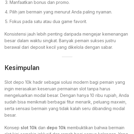
Manfaatkan bonus dan promo.
Pilih jam bermain yang menurut Anda paling nyaman.
Fokus pada satu atau dua game favorit.
Konsistensi jauh lebih penting daripada mengejar kemenangan
besar dalam waktu singkat. Banyak pemain sukses justru
berawal dari deposit kecil yang dikelola dengan sabar.
Kesimpulan
Slot depo 10k hadir sebagai solusi modern bagi pemain yang
ingin merasakan keseruan permainan slot tanpa harus
mengeluarkan modal besar. Dengan hanya 10 ribu rupiah, Anda
sudah bisa menikmati berbagai fitur menarik, peluang maxwin,
serta sensasi bermain yang tidak kalah seru dibanding modal
besar.
Konsep
slot 10k
dan
depo 10k
membuktikan bahwa bermain