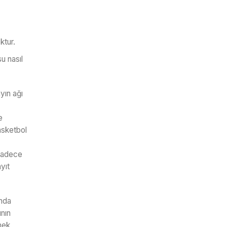
ktur.
u nasıl
yın ağı
e
basketbol
 sadece
yıt
ında
ının
mek