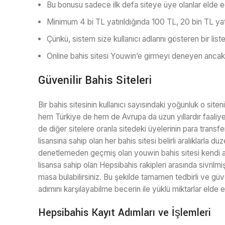
Bu bonusu sadece ilk defa siteye üye olanlar elde ed
Minimum 4 bi TL yatırıldığında 100 TL, 20 bin TL yat
Çünkü, sistem size kullanıcı adlarını gösteren bir liste
Online bahis sitesi Youwin’e girmeyi deneyen ancak 
Güvenilir Bahis Siteleri
Bir bahis sitesinin kullanıcı sayısındaki yoğunluk o si
hem Türkiye de hem de Avrupa da uzun yıllardır faaliyet
de diğer sitelere oranla sitedeki üyelerinin para trans
lisansına sahip olan her bahis sitesi belirli aralıklarla 
denetlemeden geçmiş olan youwin bahis sitesi kendi a
lisansa sahip olan Hepsibahis rakipleri arasında sivrilmiş
masa bulabilirsiniz. Bu şekilde tamamen tedbirli ve güve
adımını karşılayabilme becerin ile yüklü miktarlar elde edi
Hepsibahis Kayıt Adımları ve İşlemleri