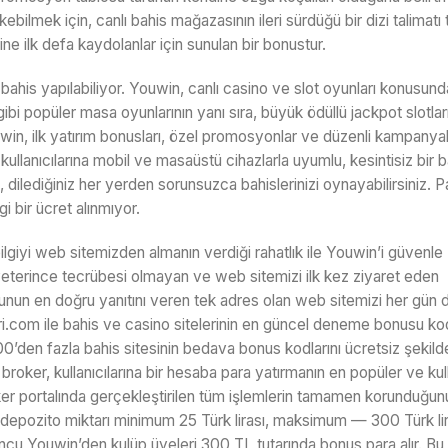
bilmek için, canlı bahis mağazasının ileri sürdüğü bir dizi talimatı 
ne ilk defa kaydolanlar için sunulan bir bonustur.
ahis yapılabiliyor. Youwin, canlı casino ve slot oyunları konusund
bi popüler masa oyunlarının yanı sıra, büyük ödüllü jackpot slotları
win, ilk yatırım bonusları, özel promosyonlar ve düzenli kampanyala
 kullanıcılarına mobil ve masaüstü cihazlarla uyumlu, kesintisiz bir 
lediğiniz her yerden sorunsuzca bahislerinizi oynayabilirsiniz. P
 bir ücret alınmıyor.
lgiyi web sitemizden almanın verdiği rahatlık ile Youwin’i güvenle
terince tecrübesi olmayan ve web sitemizi ilk kez ziyaret eden
sunun en doğru yanıtını veren tek adres olan web sitemizi her gün 
ri.com ile bahis ve casino sitelerinin en güncel deneme bonusu kod
’den fazla bahis sitesinin bedava bonus kodlarını ücretsiz şekild
roker, kullanıcılarına bir hesaba para yatırmanın en popüler ve kull
er portalında gerçekleştirilen tüm işlemlerin tamamen korunduğun
İlk depozito miktarı minimum 25 Türk lirası, maksimum — 300 Türk lir
yoncu Youwin’den kulüp üyeleri 300 TL tutarında bonus para alır. 