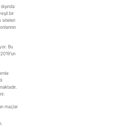
 dışında
eşil bir
siteleri
nlarının
yor. Bu
. 2019’un
lemle
lı
maktadır.
ir.
nan maçlar
m.