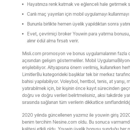
Hayatınıza renk katmak ve eğlenceli hale getirmek siz
Canlı maç yayınları için mobil uygulamayı kullanmayı
Bununla birlikte hemen üyelik yapıldıktan sonra yatır
Evet, çevrimiçi broker Youwin para yatırma bonusu, 
alınır ödül alma fırsatı verir.
Misli.com promosyon ve bonus uygulamalarının fazla olm
açısından gelişim göstermeliler. Mobil UygulamaBily
erişilebiliyor. Altyapısına önem verilmiş, kullanırken h
LimitlerBu kategorideki başlıklar tek bir merkez tarafınd
bahisi yapılabiliyor. Voleybol, hentbol, tenis, at yarışı
yatırabilmek için, bir kişinin önce kayıt sürecinden ge
doğru ve doğru verileri belirtmelisiniz, aksi takdirde y
sırasında sağlanan tüm verilerin dikkatlice sınıflandırıldı
2020 yılında güncellenen yazımız ile youwin giriş 2020 a
benim tercihim Nesine.com oldu. Bu sonuca varmamda ku
kalitesi etkili oldu. Youwin üyelik bonusu sunduğu her