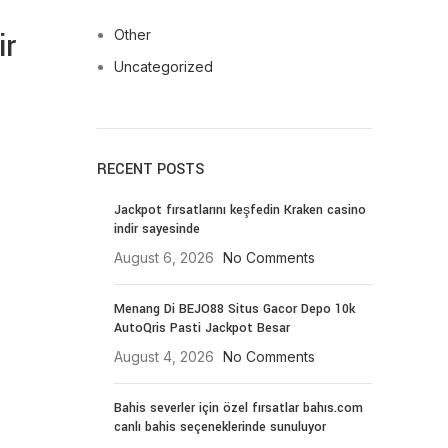
ir
Other
Uncategorized
RECENT POSTS
Jackpot fırsatlarını keşfedin Kraken casino
indir sayesinde
August 6, 2026
No Comments
Menang Di BEJO88 Situs Gacor Depo 10k
AutoQris Pasti Jackpot Besar
August 4, 2026
No Comments
Bahis severler için özel fırsatlar bahıs.com
canlı bahis seçeneklerinde sunuluyor