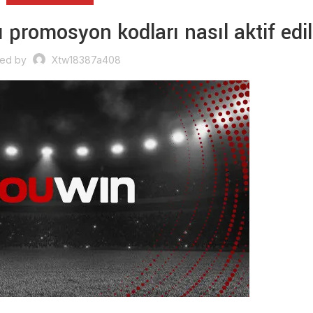
 promosyon kodları nasıl aktif edil
ted by
Xtw18387a408