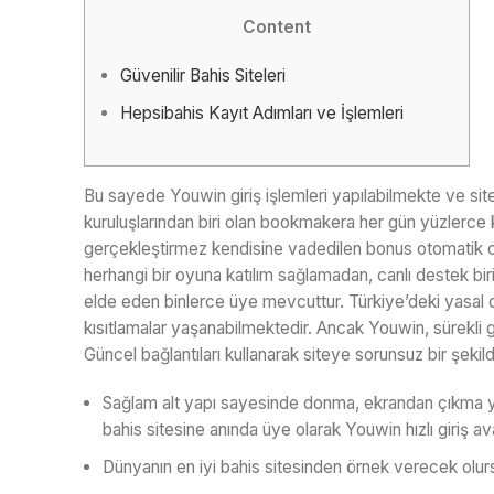
Content
Güvenilir Bahis Siteleri
Hepsibahis Kayıt Adımları ve İşlemleri
Bu sayede Youwin giriş işlemleri yapılabilmekte ve sit
kuruluşlarından biri olan bookmakera her gün yüzlerce kiş
gerçekleştirmez kendisine vadedilen bonus otomatik o
herhangi bir oyuna katılım sağlamadan, canlı destek bi
elde eden binlerce üye mevcuttur. Türkiye’deki yasal
kısıtlamalar yaşanabilmektedir. Ancak Youwin, sürekli gün
Güncel bağlantıları kullanarak siteye sorunsuz bir şekilde
Sağlam alt yapı sayesinde donma, ekrandan çıkma 
bahis sitesine anında üye olarak Youwin hızlı giriş ava
Dünyanın en iyi bahis sitesinden örnek verecek olur