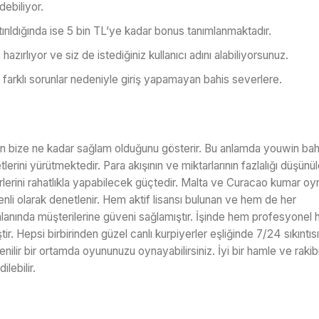
ebiliyor.
ırıldığında ise 5 bin TL’ye kadar bonus tanımlanmaktadır.
 hazırlıyor ve siz de istediğiniz kullanıcı adını alabiliyorsunuz.
farklı sorunlar nedeniyle giriş yapamayan bahis severlere.
tenin bize ne kadar sağlam olduğunu gösterir. Bu anlamda youwin bahi
lerini yürütmektedir. Para akışının ve miktarlarının fazlalığı düşün
ferlerini rahatlıkla yapabilecek güçtedir. Malta ve Curacao kumar o
düzenli olarak denetlenir. Hem aktif lisansı bulunan ve hem de her
lanında müşterilerine güveni sağlamıştır. İşinde hem profesyonel
tir. Hepsi birbirinden güzel canlı kurpiyerler eşliğinde 7/24 sıkıntıs
nilir bir ortamda oyununuzu oynayabilirsiniz. İyi bir hamle ve rakib
lebilir.