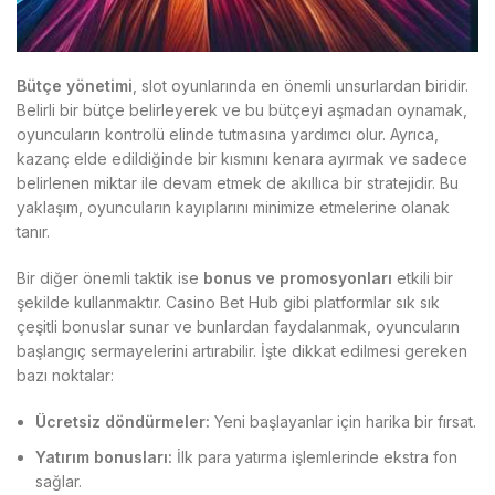
Bütçe yönetimi
, slot oyunlarında en önemli unsurlardan biridir.
Belirli bir bütçe belirleyerek ve bu bütçeyi aşmadan oynamak,
oyuncuların kontrolü elinde tutmasına yardımcı olur. Ayrıca,
kazanç elde edildiğinde bir kısmını kenara ayırmak ve sadece
belirlenen miktar ile devam etmek de akıllıca bir stratejidir. Bu
yaklaşım, oyuncuların kayıplarını minimize etmelerine olanak
tanır.
Bir diğer önemli taktik ise
bonus ve promosyonları
etkili bir
şekilde kullanmaktır. Casino Bet Hub gibi platformlar sık sık
çeşitli bonuslar sunar ve bunlardan faydalanmak, oyuncuların
başlangıç sermayelerini artırabilir. İşte dikkat edilmesi gereken
bazı noktalar:
Ücretsiz döndürmeler:
Yeni başlayanlar için harika bir fırsat.
Yatırım bonusları:
İlk para yatırma işlemlerinde ekstra fon
sağlar.