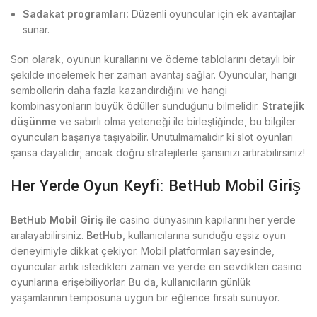
Sadakat programları:
Düzenli oyuncular için ek avantajlar
sunar.
Son olarak, oyunun kurallarını ve ödeme tablolarını detaylı bir
şekilde incelemek her zaman avantaj sağlar. Oyuncular, hangi
sembollerin daha fazla kazandırdığını ve hangi
kombinasyonların büyük ödüller sunduğunu bilmelidir.
Stratejik
düşünme
ve sabırlı olma yeteneği ile birleştiğinde, bu bilgiler
oyuncuları başarıya taşıyabilir. Unutulmamalıdır ki slot oyunları
şansa dayalıdır; ancak doğru stratejilerle şansınızı artırabilirsiniz!
Her Yerde Oyun Keyfi: BetHub Mobil Giriş
BetHub Mobil Giriş
ile casino dünyasının kapılarını her yerde
aralayabilirsiniz.
BetHub
, kullanıcılarına sunduğu eşsiz oyun
deneyimiyle dikkat çekiyor. Mobil platformları sayesinde,
oyuncular artık istedikleri zaman ve yerde en sevdikleri casino
oyunlarına erişebiliyorlar. Bu da, kullanıcıların günlük
yaşamlarının temposuna uygun bir eğlence fırsatı sunuyor.