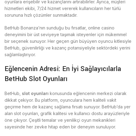
oyunlara erişebilir ve kazançlarını artırabilirler. Ayrıca, müşteri
hizmetleri ekibi, 7/24 hizmet vererek kullanıcıların her türlü
sorununa hızlı çözümler sunmaktadır.
BetHub Bonanza’nın sunduğu bu fırsatlar, online casino
deneyimini bir üst seviyeye taşımak isteyenler için mükemmel
bir seçenek sunuyor. Her geçen gün büyüyen oyuncu kitlesiyle
BetHub, güvenilirliği ve kazanç potansiyeliyle sektördeki yerini
sağlamlaştırıyor.
Eğlencenin Adresi: En İyi Sağlayıcılarla
BetHub Slot Oyunları
BetHub,
slot oyunları
konusunda eğlencenin merkezi olarak
dikkat çekiyor. Bu platform, oyunculara hem kaliteli vakit
geçirme hem de kazanç sağlama fırsatı sunuyor. BetHub’da yer
alan slot oyunları, grafik kalitesi ve kullanıcı dostu arayüzleriyle
öne çıkıyor. Çeşitli temalar ve yenilikçi oyun mekanikleri
sayesinde her zevke hitap eden bir deneyim sunuluyor.