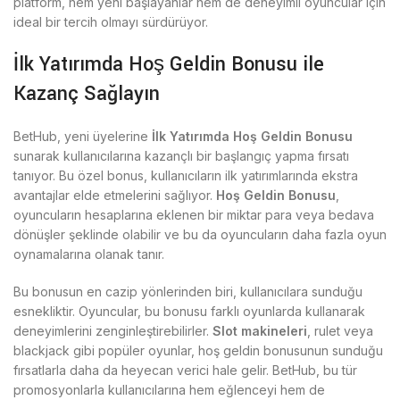
platform, hem yeni başlayanlar hem de deneyimli oyuncular için
ideal bir tercih olmayı sürdürüyor.
İlk Yatırımda Hoş Geldin Bonusu ile
Kazanç Sağlayın
BetHub, yeni üyelerine
İlk Yatırımda Hoş Geldin Bonusu
sunarak kullanıcılarına kazançlı bir başlangıç yapma fırsatı
tanıyor. Bu özel bonus, kullanıcıların ilk yatırımlarında ekstra
avantajlar elde etmelerini sağlıyor.
Hoş Geldin Bonusu
,
oyuncuların hesaplarına eklenen bir miktar para veya bedava
dönüşler şeklinde olabilir ve bu da oyuncuların daha fazla oyun
oynamalarına olanak tanır.
Bu bonusun en cazip yönlerinden biri, kullanıcılara sunduğu
esnekliktir. Oyuncular, bu bonusu farklı oyunlarda kullanarak
deneyimlerini zenginleştirebilirler.
Slot makineleri
, rulet veya
blackjack gibi popüler oyunlar, hoş geldin bonusunun sunduğu
fırsatlarla daha da heyecan verici hale gelir. BetHub, bu tür
promosyonlarla kullanıcılarına hem eğlenceyi hem de