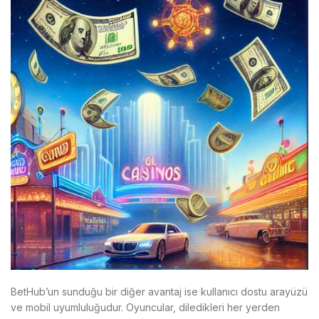
BetHub’un sunduğu bir diğer avantaj ise kullanıcı dostu arayüzü
ve mobil uyumluluğudur. Oyuncular, diledikleri her yerden