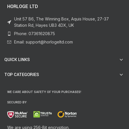
HORLOGE LTD
Unit 57 B6, The Winning Box, Aquis House, 27-37
Station Rd, Hayes UB3 4DX, UK
Phone: 07361620875
Email: support@horlogeltd.com
QUICK LINKS
TOP CATEGORIES
WE CARE ABOUT SAFETY OF YOUR PURCHASES!
SECURED BY:
We are using 256-Bit encryption.