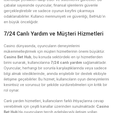
çabalar sayesinde oyuncular, finansal işlemlerini güvenle
gerçekleştirebilir ve sadece oyunun keyfini çıkarmaya
odaklanabilirler. Kullanıcı memnuniyeti ve güvenliği, BetHub’ın
en büyük önceliğidir.
7/24 Canlı Yardım ve Müşteri Hizmetleri
Casino dünyasında, oyuncuların deneyimlerini
mükemmelleştirmek için müşteri hizmetlerinin önemi büyüktür.
Casino Bet Hub
, bu konuda sektördeki en iyi hizmetlerden
birini sunarak, kullanıcılarına
7/24 canlı yardım
sağlamaktadır.
Oyuncular, herhangi bir sorunla karşılaştıklarında veya sadece
bilgi almak istediklerinde, anında erişilebilir bir destek ekibiyle
iletişime geçebilirler. Bu hizmet, kullanıcıların oyun deneyimlerini
kesintisiz ve sorunsuz bir şekilde sürdürebilmeleri için kritik bir
rol oynar.
Canlı yardım hizmetleri, kullanıcıların farklı ihtiyaçlarına cevap
verebilmek için çeşitli kanallar üzerinden sunulmaktadır.
Casino
Bet Hub
‘da oyuncuların tercih edebileceği iletişim yolları