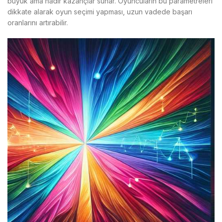
büyük ama nadir kazançlar sunar. Oyuncuların bu parametreleri
dikkate alarak oyun seçimi yapması, uzun vadede başarı
oranlarını artırabilir.