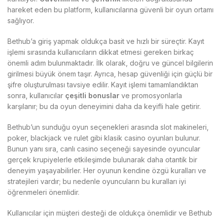
hareket eden bu platform, kullanıcılarına güvenli bir oyun ortamı
sağlıyor.
Bethub’a giriş yapmak oldukça basit ve hızlı bir süreçtir. Kayıt
işlemi sırasında kullanıcıların dikkat etmesi gereken birkaç
önemli adım bulunmaktadır. İlk olarak, doğru ve güncel bilgilerin
girilmesi büyük önem taşır. Ayrıca, hesap güvenliği için güçlü bir
şifre oluşturulması tavsiye edilir. Kayıt işlemi tamamlandıktan
sonra, kullanıcılar
çeşitli bonuslar
ve promosyonlarla
karşılanır; bu da oyun deneyimini daha da keyifli hale getirir.
Bethub’un sunduğu oyun seçenekleri arasında slot makineleri,
poker, blackjack ve rulet gibi klasik casino oyunları bulunur.
Bunun yanı sıra, canlı casino seçeneği sayesinde oyuncular
gerçek krupiyelerle etkileşimde bulunarak daha otantik bir
deneyim yaşayabilirler. Her oyunun kendine özgü kuralları ve
stratejileri vardır; bu nedenle oyuncuların bu kuralları iyi
öğrenmeleri önemlidir.
Kullanıcılar için müşteri desteği de oldukça önemlidir ve Bethub