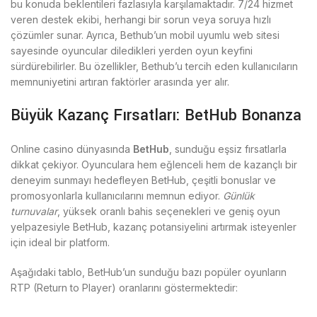
bu konuda beklentileri fazlasıyla karşılamaktadır. 7/24 hizmet
veren destek ekibi, herhangi bir sorun veya soruya hızlı
çözümler sunar. Ayrıca, Bethub’un mobil uyumlu web sitesi
sayesinde oyuncular diledikleri yerden oyun keyfini
sürdürebilirler. Bu özellikler, Bethub’u tercih eden kullanıcıların
memnuniyetini artıran faktörler arasında yer alır.
Büyük Kazanç Fırsatları: BetHub Bonanza
Online casino dünyasında
BetHub
, sunduğu eşsiz fırsatlarla
dikkat çekiyor. Oyunculara hem eğlenceli hem de kazançlı bir
deneyim sunmayı hedefleyen BetHub, çeşitli bonuslar ve
promosyonlarla kullanıcılarını memnun ediyor.
Günlük
turnuvalar
, yüksek oranlı bahis seçenekleri ve geniş oyun
yelpazesiyle BetHub, kazanç potansiyelini artırmak isteyenler
için ideal bir platform.
Aşağıdaki tablo, BetHub’un sunduğu bazı popüler oyunların
RTP (Return to Player) oranlarını göstermektedir: