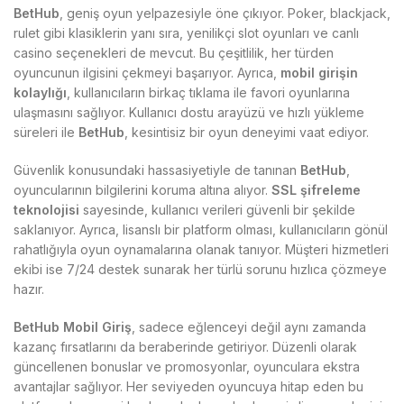
BetHub
, geniş oyun yelpazesiyle öne çıkıyor. Poker, blackjack,
rulet gibi klasiklerin yanı sıra, yenilikçi slot oyunları ve canlı
casino seçenekleri de mevcut. Bu çeşitlilik, her türden
oyuncunun ilgisini çekmeyi başarıyor. Ayrıca,
mobil girişin
kolaylığı
, kullanıcıların birkaç tıklama ile favori oyunlarına
ulaşmasını sağlıyor. Kullanıcı dostu arayüzü ve hızlı yükleme
süreleri ile
BetHub
, kesintisiz bir oyun deneyimi vaat ediyor.
Güvenlik konusundaki hassasiyetiyle de tanınan
BetHub
,
oyuncularının bilgilerini koruma altına alıyor.
SSL şifreleme
teknolojisi
sayesinde, kullanıcı verileri güvenli bir şekilde
saklanıyor. Ayrıca, lisanslı bir platform olması, kullanıcıların gönül
rahatlığıyla oyun oynamalarına olanak tanıyor. Müşteri hizmetleri
ekibi ise 7/24 destek sunarak her türlü sorunu hızlıca çözmeye
hazır.
BetHub Mobil Giriş
, sadece eğlenceyi değil aynı zamanda
kazanç fırsatlarını da beraberinde getiriyor. Düzenli olarak
güncellenen bonuslar ve promosyonlar, oyunculara ekstra
avantajlar sağlıyor. Her seviyeden oyuncuya hitap eden bu