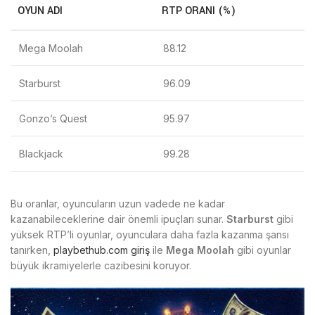
OYUN ADI
RTP ORANI (%)
Mega Moolah
88.12
Starburst
96.09
Gonzo’s Quest
95.97
Blackjack
99.28
Bu oranlar, oyuncuların uzun vadede ne kadar
kazanabileceklerine dair önemli ipuçları sunar.
Starburst
gibi
yüksek RTP’li oyunlar, oyunculara daha fazla kazanma şansı
tanırken,
playbethub.com giriş
ile
Mega Moolah
gibi oyunlar
büyük ikramiyelerle cazibesini koruyor.