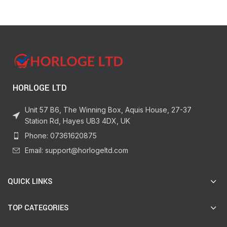
HORLOGE LTD
Unit 57 B6, The Winning Box, Aquis House, 27-37
Station Rd, Hayes UB3 4DX, UK
Phone: 07361620875
Email: support@horlogeltd.com
QUICK LINKS
TOP CATEGORIES