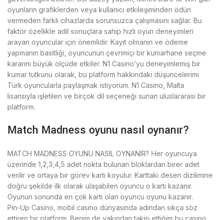
oyunların grafiklerden veya kullanıcı etkileşiminden ödün
vermeden farklı cihazlarda sorunsuzca çalışmasını sağlar. Bu
faktör özellikle adil sonuçlara sahip hızlı oyun deneyimleri
arayan oyuncular için önemlidir. Kayıt olmanın ve ödeme
yapmanın basitliği, oyuncunun çevrimiçi bir kumarhane seçme
kararını büyük ölçüde etkiler. N1 Casino’yu deneyimlemiş bir
kumar tutkunu olarak, bu platform hakkındaki düşüncelerimi
Türk oyuncularla paylaşmak istiyorum. N1 Casino, Malta
lisansıyla işletilen ve birçok dil seçeneği sunan uluslararası bir
platform.
Match Madness oyunu nasıl oynanır?
MATCH MADNESS OYUNU NASIL OYNANIR? Her oyuncuya
üzerinde 1,2,3,4,5 adet nokta bulunan bloklardan birer adet
verilir ve ortaya bir görev kartı koyulur. Karttaki desen dizilimine
doğru şekilde ilk olarak ulaşabilen oyuncu o kartı kazanır.
Oyunun sonunda en çok kartı olan oyuncu oyunu kazanır.
Pin-Up Casino, mobil casino dünyasında adından sıkça söz
ettiren bir platform. Benim de yakından takip ettiğim bu casino,