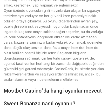
amaç; keşfetmek, yapı yapmak ve eğlenmektir.
Oyun özünde oyuncuları gizli mayınlardan oluşan bir ızgarayı
temizlemeye zorluyor ve her güvenli kare potansiyel nakit
ödülleri ortaya çıkarıyor. Bu oyunu diğerlerinden ayıran şey,
özelleştirilebilir risk seviyesidir; oyuncular başlamadan önce
ızgarada kaç tane mayın saklanacağını seçerler, bu da zorluğu
ve ödül potansiyelini doğrudan etkiler. Ne kadar az maden
varsa, kazanma şansınız o kadar yüksek olur, ancak ödemeler
daha düşük olur; tersine, daha fazla mayın hem riski hem de
olası ödülleri önemli ölçüde artırır. Sağlanan bilgilerin
doğruluğunu sağlamak için her türlü çabayı göstersek de,
üçüncü taraf verileri herhangi bir zamanda değişebileceğinden
güvenilirliğini garanti edemeyiz. CasinoRank, bu sitede yer alan
reklamverenlerden ve sağlayıcılardan tazminat alır; ancak, bu
sıralamalarımızı veya incelemelerimizi etkilemez.
Mostbet Casino’da hangi oyunlar mevcut
Sweet Bonanza nasıl oynanır?