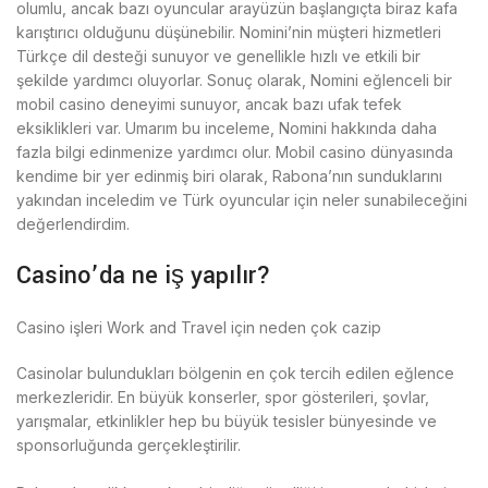
olumlu, ancak bazı oyuncular arayüzün başlangıçta biraz kafa
karıştırıcı olduğunu düşünebilir. Nomini’nin müşteri hizmetleri
Türkçe dil desteği sunuyor ve genellikle hızlı ve etkili bir
şekilde yardımcı oluyorlar. Sonuç olarak, Nomini eğlenceli bir
mobil casino deneyimi sunuyor, ancak bazı ufak tefek
eksiklikleri var. Umarım bu inceleme, Nomini hakkında daha
fazla bilgi edinmenize yardımcı olur. Mobil casino dünyasında
kendime bir yer edinmiş biri olarak, Rabona’nın sunduklarını
yakından inceledim ve Türk oyuncular için neler sunabileceğini
değerlendirdim.
Casino’da ne iş yapılır?
Casino işleri Work and Travel için neden çok cazip
Casinolar bulundukları bölgenin en çok tercih edilen eğlence
merkezleridir. En büyük konserler, spor gösterileri, şovlar,
yarışmalar, etkinlikler hep bu büyük tesisler bünyesinde ve
sponsorluğunda gerçekleştirilir.