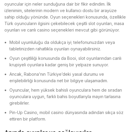
oyuncular için neler sunduğuna dair bir fikir edindim. İlk
izlenimim, sitelerinin modern ve kullanıcı dostu bir arayüze
sahip olduğu yönünde. Oyun seçenekleri konusunda, özellikle
Türk oyuncuların ilgisini çekebilecek çeşitli slot oyunları, masa
oyunları ve canlı casino seçenekleri mevcut gibi görünüyor.
Mobil uyumluluğu da oldukça iyi; telefonunuzdan veya
tabletinizden rahatlıkla oyunları oynayabilirsiniz.
Oyun çeşitliliği konusunda da Booi, slot oyunlarından canlı
krupiyeli oyunlara kadar geniş bir yelpaze sunuyor.
Ancak, Rabona’nın Türkiye’deki yasal durumu ve
erişilebilirliği konusunda net bir bilgiye ulaşamadım.
Oyuncular, hem yüksek bahisli oyunculara hem de sıradan
oyunculara uygun, farklı bahis boyutlarıyla mayın tarlasına
girebilirler.
Pin-Up Casino, mobil casino dünyasında adından sıkça söz
ettiren bir platform.