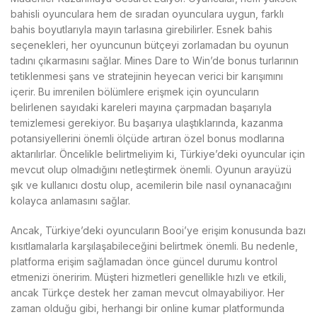
bahisli oyunculara hem de sıradan oyunculara uygun, farklı
bahis boyutlarıyla mayın tarlasına girebilirler. Esnek bahis
seçenekleri, her oyuncunun bütçeyi zorlamadan bu oyunun
tadını çıkarmasını sağlar. Mines Dare to Win’de bonus turlarının
tetiklenmesi şans ve stratejinin heyecan verici bir karışımını
içerir. Bu imrenilen bölümlere erişmek için oyuncuların
belirlenen sayıdaki kareleri mayına çarpmadan başarıyla
temizlemesi gerekiyor. Bu başarıya ulaştıklarında, kazanma
potansiyellerini önemli ölçüde artıran özel bonus modlarına
aktarılırlar. Öncelikle belirtmeliyim ki, Türkiye’deki oyuncular için
mevcut olup olmadığını netleştirmek önemli. Oyunun arayüzü
şık ve kullanıcı dostu olup, acemilerin bile nasıl oynanacağını
kolayca anlamasını sağlar.
Ancak, Türkiye’deki oyuncuların Booi’ye erişim konusunda bazı
kısıtlamalarla karşılaşabileceğini belirtmek önemli. Bu nedenle,
platforma erişim sağlamadan önce güncel durumu kontrol
etmenizi öneririm. Müşteri hizmetleri genellikle hızlı ve etkili,
ancak Türkçe destek her zaman mevcut olmayabiliyor. Her
zaman olduğu gibi, herhangi bir online kumar platformunda