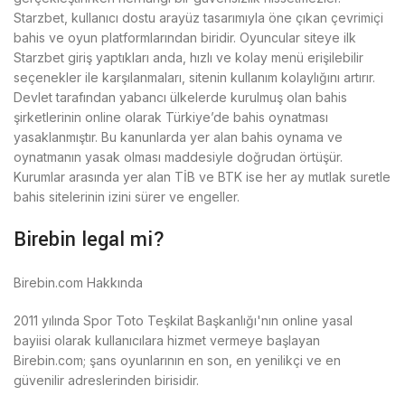
Starzbet, kullanıcı dostu arayüz tasarımıyla öne çıkan çevrimiçi
bahis ve oyun platformlarından biridir. Oyuncular siteye ilk
Starzbet giriş yaptıkları anda, hızlı ve kolay menü erişilebilir
seçenekler ile karşılanmaları, sitenin kullanım kolaylığını artırır.
Devlet tarafından yabancı ülkelerde kurulmuş olan bahis
şirketlerinin online olarak Türkiye’de bahis oynatması
yasaklanmıştır. Bu kanunlarda yer alan bahis oynama ve
oynatmanın yasak olması maddesiyle doğrudan örtüşür.
Kurumlar arasında yer alan TİB ve BTK ise her ay mutlak suretle
bahis sitelerinin izini sürer ve engeller.
Birebin legal mi?
Birebin.com Hakkında
2011 yılında Spor Toto Teşkilat Başkanlığı'nın online yasal
bayiisi olarak kullanıcılara hizmet vermeye başlayan
Birebin.com; şans oyunlarının en son, en yenilikçi ve en
güvenilir adreslerinden birisidir.