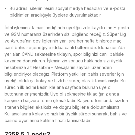
Bu adres, sitenin resmi sosyal medya hesapları ve e-posta
bildirimleri aracılığıyla üyelere duyurulmaktadır.
İptal işleminiz tamamlandığında üyeliğinizde kayıtlı olan E-posta
ve GSM numaranız üzerinden sizi bilgilendireceğiz. Süper Lig
ve Avrupa’nın dev liglerinin yanı sıra her hafta binlerce maç
canlı bahis seçeneğiyle iddaa canlı bülteninde. Iddaa.com’da
yer alan CANLI sekmesine tıklayın, spor bilginizi canlı bahisle
kazanca dönüştürün. İşleminizin sonucu hakkında sizi üyelik
hesabınıza ait Hesabım – Mesajlarım sayfası üzerinden
bilgilendiriyor olacağız. Platform yetkilileri bahis severler için
üyeliği oldukça kolay ve hızlı bir süreç olarak tanımlamıştır. Bu
sürecin ilk adımı kesinlikle ana sayfada bulunan üye ol
butonuna erişmenizdir. Üye ol sekmesine tıkladığınız anda
karşınıza başvuru formu çıkmaktadır. Başvuru formunda sizden
sitenen bilgileri eksiksiz ve doğru bilgilerle doldurmalısınız.
Kullanıcılarına kolay ve hızlı bir üyelik süreci sunarak, bahis ve
casino oyunlarına katılma fırsatı tanımaktadır.
7258 5 1 nedir?