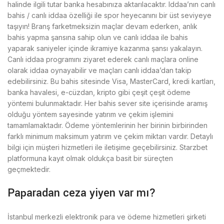
halinde ilgili tutar banka hesabınıza aktarılacaktır. Iddaa’nın canlı
bahis / canlı iddaa özelliği ile spor heyecanını bir üst seviyeye
taşıyın! Branş farketmeksizin maçlar devam ederken, anlık
bahis yapma şansına sahip olun ve canlı iddaa ile bahis
yaparak saniyeler içinde ikramiye kazanma şansı yakalayın.
Canlı iddaa programını ziyaret ederek canlı maçlara online
olarak iddaa oynayabilir ve maçları canlı iddaa’dan takip
edebilirsiniz. Bu bahis sitesinde Visa, MasterCard, kredi kartları,
banka havalesi, e-cüzdan, kripto gibi çeşit çeşit ödeme
yöntemi bulunmaktadır. Her bahis sever site içerisinde aramış
olduğu yöntem sayesinde yatırım ve çekim işlemini
tamamlamaktadır. Ödeme yöntemlerinin her birinin birbirinden
farklı minimum maksimum yatırım ve çekim miktarı vardır. Detaylı
bilgi için müşteri hizmetleri ile iletişime geçebilirsiniz. Starzbet
platformuna kayıt olmak oldukça basit bir süreçten
geçmektedir.
Paparadan ceza yiyen var mı?
İstanbul merkezli elektronik para ve ödeme hizmetleri şirketi