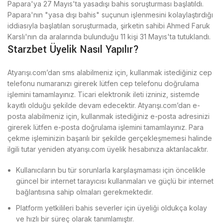
Papara'ya 27 Mayıs'ta yasadışı bahis soruşturması başlatıldı.
Papara'nın "yasa dışı bahis" suçunun işlenmesini kolaylaştırdığı
iddiasıyla başlatılan soruşturmada, şirketin sahibi Ahmed Faruk
Karslı'nın da aralarında bulunduğu 11 kişi 31 Mayıs'ta tutuklandı.
Starzbet Üyelik Nasıl Yapılır?
Atyarışı.com’dan sms alabilmeniz için, kullanmak istediğiniz cep
telefonu numaranızı girerek lütfen cep telefonu doğrulama
işlemini tamamlayınız. Ticari elektronik ileti izniniz, sistemde
kayıtlı olduğu şekilde devam edecektir. Atyarışı.com’dan e-
posta alabilmeniz için, kullanmak istediğiniz e-posta adresinizi
girerek lütfen e-posta doğrulama işlemini tamamlayınız. Para
çekme işleminizin başarılı bir şekilde gerçekleşmemesi halinde
ilgili tutar yeniden atyarışı.com üyelik hesabınıza aktarılacaktır.
Kullanıcıların bu tür sorunlarla karşılaşmaması için öncelikle
güncel bir internet tarayıcısı kullanmaları ve güçlü bir internet
bağlantısına sahip olmaları gerekmektedir.
Platform yetkilileri bahis severler için üyeliği oldukça kolay
ve hızlı bir süreç olarak tanımlamıştır.