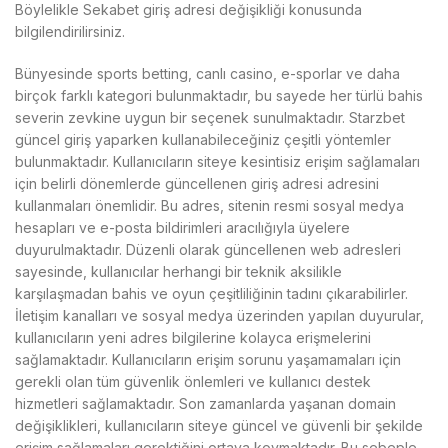
Böylelikle Sekabet giriş adresi değişikliği konusunda
bilgilendirilirsiniz.
Bünyesinde sports betting, canlı casino, e-sporlar ve daha
birçok farklı kategori bulunmaktadır, bu sayede her türlü bahis
severin zevkine uygun bir seçenek sunulmaktadır. Starzbet
güncel giriş yaparken kullanabileceğiniz çeşitli yöntemler
bulunmaktadır. Kullanıcıların siteye kesintisiz erişim sağlamaları
için belirli dönemlerde güncellenen giriş adresi adresini
kullanmaları önemlidir. Bu adres, sitenin resmi sosyal medya
hesapları ve e-posta bildirimleri aracılığıyla üyelere
duyurulmaktadır. Düzenli olarak güncellenen web adresleri
sayesinde, kullanıcılar herhangi bir teknik aksilikle
karşılaşmadan bahis ve oyun çeşitliliğinin tadını çıkarabilirler.
İletişim kanalları ve sosyal medya üzerinden yapılan duyurular,
kullanıcıların yeni adres bilgilerine kolayca erişmelerini
sağlamaktadır. Kullanıcıların erişim sorunu yaşamamaları için
gerekli olan tüm güvenlik önlemleri ve kullanıcı destek
hizmetleri sağlamaktadır. Son zamanlarda yaşanan domain
değişiklikleri, kullanıcıların siteye güncel ve güvenli bir şekilde
erişim sağlamaları gerektiğini ortaya koymaktadır. Bu sebeple,