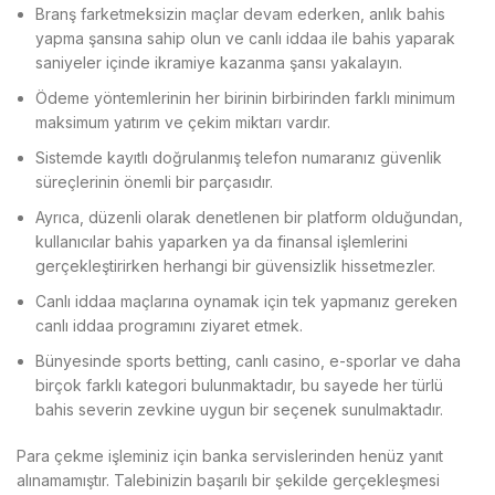
Branş farketmeksizin maçlar devam ederken, anlık bahis
yapma şansına sahip olun ve canlı iddaa ile bahis yaparak
saniyeler içinde ikramiye kazanma şansı yakalayın.
Ödeme yöntemlerinin her birinin birbirinden farklı minimum
maksimum yatırım ve çekim miktarı vardır.
Sistemde kayıtlı doğrulanmış telefon numaranız güvenlik
süreçlerinin önemli bir parçasıdır.
Ayrıca, düzenli olarak denetlenen bir platform olduğundan,
kullanıcılar bahis yaparken ya da finansal işlemlerini
gerçekleştirirken herhangi bir güvensizlik hissetmezler.
Canlı iddaa maçlarına oynamak için tek yapmanız gereken
canlı iddaa programını ziyaret etmek.
Bünyesinde sports betting, canlı casino, e-sporlar ve daha
birçok farklı kategori bulunmaktadır, bu sayede her türlü
bahis severin zevkine uygun bir seçenek sunulmaktadır.
Para çekme işleminiz için banka servislerinden henüz yanıt
alınamamıştır. Talebinizin başarılı bir şekilde gerçekleşmesi