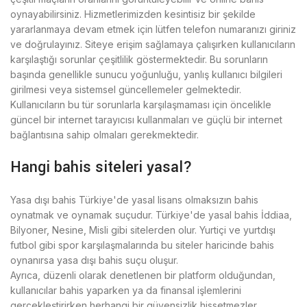
oynayabilirsiniz. Hizmetlerimizden kesintisiz bir şekilde
yararlanmaya devam etmek için lütfen telefon numaranızı giriniz
ve doğrulayınız. Siteye erişim sağlamaya çalışırken kullanıcıların
karşılaştığı sorunlar çeşitlilik göstermektedir. Bu sorunların
başında genellikle sunucu yoğunluğu, yanlış kullanıcı bilgileri
girilmesi veya sistemsel güncellemeler gelmektedir.
Kullanıcıların bu tür sorunlarla karşılaşmaması için öncelikle
güncel bir internet tarayıcısı kullanmaları ve güçlü bir internet
bağlantısına sahip olmaları gerekmektedir.
Hangi bahis siteleri yasal?
Yasa dışı bahis Türkiye'de yasal lisans olmaksızın bahis
oynatmak ve oynamak suçudur. Türkiye'de yasal bahis İddiaa,
Bilyoner, Nesine, Misli gibi sitelerden olur. Yurtiçi ve yurtdışı
futbol gibi spor karşılaşmalarında bu siteler haricinde bahis
oynanırsa yasa dışı bahis suçu oluşur.
Ayrıca, düzenli olarak denetlenen bir platform olduğundan,
kullanıcılar bahis yaparken ya da finansal işlemlerini
gerçekleştirirken herhangi bir güvensizlik hissetmezler.