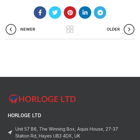
NEWER
OLDER
HORLOGE LTD
Unit 57 B6, The Winning Box, Aquis House, 27-37
Station Rd, Hayes UB3 4DX, UK